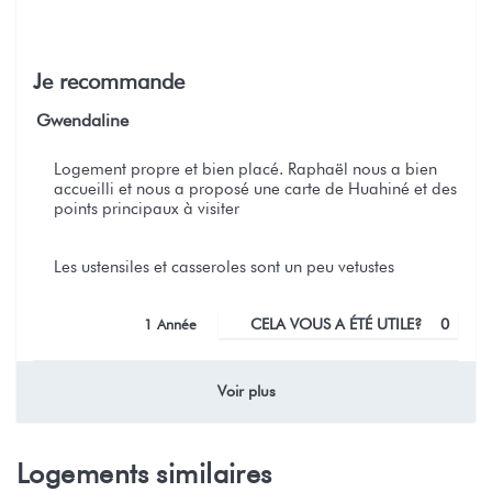
Je recommande
Gwendaline
Logement propre et bien placé. Raphaël nous a bien
accueilli et nous a proposé une carte de Huahiné et des
points principaux à visiter
Les ustensiles et casseroles sont un peu vetustes
1 Année
CELA VOUS A ÉTÉ UTILE?
0
Voir plus
Logements similaires