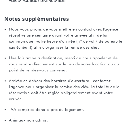
VOIR LA POLITIQUE D'ANNULATION
Notes supplémentaires
Nous vous prions de vous mettre en contact avec l'agence
réceptive une semaine avant votre arrivée afin de lui
communiquer votre heure d'arrivée (nº de vol / de bateau le
cas échéant) afin d'organiser la remise des clés.
Une fois arrivé à destination, merci de nous appeler et de
vous rendre directement sur le lieu de votre location ou au
point de rendez-vous convenu.
Arrivée en dehors des horaires d'ouverture : contactez
l'agence pour organiser la remise des clés. La totalité de la
réservation doit être réglée obligatoirement avant votre
arrivée.
TVA comprise dans le prix du logement.
Animaux non admis.