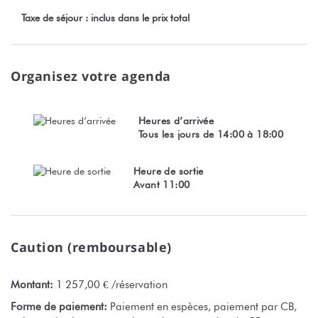
Taxe de séjour : inclus dans le prix total
Organisez votre agenda
Heures d’arrivée
Tous les jours de 14:00 à 18:00
Heure de sortie
Avant 11:00
Caution (remboursable)
Montant:
1 257,00 € /réservation
Forme de paiement:
Paiement en espèces, paiement par CB,