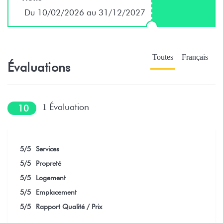
Du 10/02/2026 au 31/12/2027
Toutes
Français
Évaluations
Évaluation
1
10
5
/5
Services
5
/5
Propreté
5
/5
Logement
5
/5
Emplacement
5
/5
Rapport Qualité / Prix