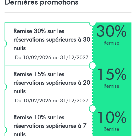
Dernières promotions
30%
Remise 30% sur les
réservations supérieures à 30
Remise
nuits
Du 10/02/2026 au 31/12/2027
15%
Remise 15% sur les
réservations supérieures à 20
Remise
nuits
Du 10/02/2026 au 31/12/2027
10%
Remise 10% sur les
réservations supérieures à 7
Remise
nuits