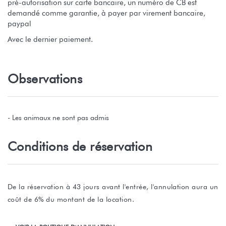
pré-autorisation sur carte bancaire, un numéro de CB est
demandé comme garantie, à payer par virement bancaire,
paypal
Avec le dernier paiement.
Observations
- Les animaux ne sont pas admis
Conditions de réservation
De la réservation à 43 jours avant l'entrée, l'annulation aura un
coût de 6% du montant de la location.