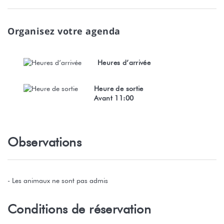
Organisez votre agenda
Heures d’arrivée
Heure de sortie
Avant 11:00
Observations
- Les animaux ne sont pas admis
Conditions de réservation