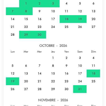
1
2
3
4
5
6
7
8
9
10
11
12
13
14
15
16
17
18
19
20
21
22
23
24
25
26
27
28
29
30
OCTOBRE - 2026
Lun
Mar
Mer
Jeu
Ven
Sam
Dim
1
2
3
4
5
6
7
8
9
10
11
12
13
14
15
16
17
18
19
20
21
22
23
24
25
26
27
28
29
30
31
NOVEMBRE - 2026