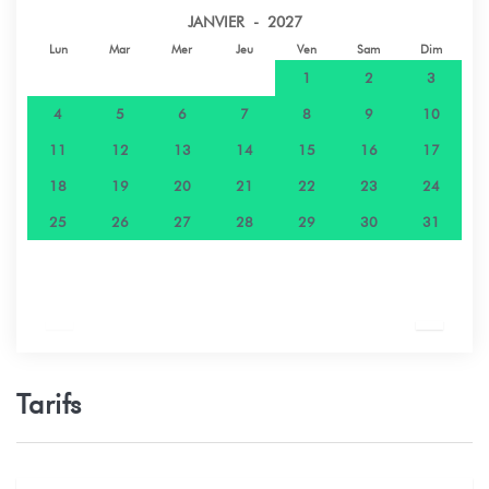
JANVIER - 2027
Lun
Mar
Mer
Jeu
Ven
Sam
Dim
1
2
3
4
5
6
7
8
9
10
11
12
13
14
15
16
17
18
19
20
21
22
23
24
25
26
27
28
29
30
31
Tarifs