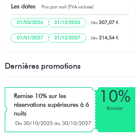
Les dates
Prix par nuit (TVA incluse)
·
207,07 €
01/03/2026
31/12/2026
Dès
·
214,54 €
01/01/2027
31/12/2027
Dès
Dernières promotions
10%
Remise 10% sur les
réservations supérieures à 6
Remise
nuits
Du 30/10/2025 au 30/10/2027