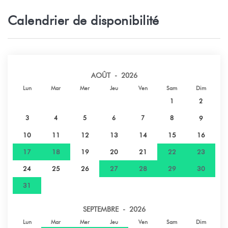
Calendrier de disponibilité
AOÛT - 2026
Lun
Mar
Mer
Jeu
Ven
Sam
Dim
1
2
3
4
5
6
7
8
9
10
11
12
13
14
15
16
17
18
19
20
21
22
23
24
25
26
27
28
29
30
31
SEPTEMBRE - 2026
Lun
Mar
Mer
Jeu
Ven
Sam
Dim