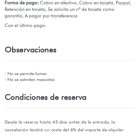
Forma de pago:
Cobro en efectivo, Cobro en tarjeta, Paypal,
Retención en tarjeta, Se solicita un nº de tarjeta como
garantía, A pagar por transferencia
Con el último pago.
Observaciones
- No se permite fumar
- No se admiten mascotas
Condiciones de reserva
Desde la reserva hasta 43 días antes de la entrada, la
cancelación tendrá un coste del 6% del importe de alquiler.