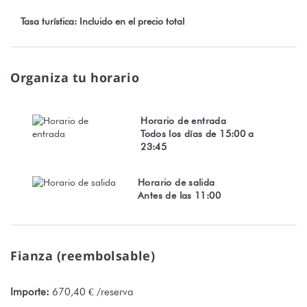
Tasa turística: Incluido en el precio total
Organiza tu horario
Horario de entrada
Todos los días de 15:00 a
23:45
Horario de salida
Antes de las 11:00
Fianza (reembolsable)
Importe:
670,40 € /reserva