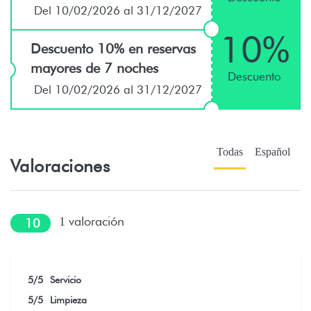
Del 10/02/2026 al 31/12/2027
10%
Descuento 10% en reservas
mayores de 7 noches
Descuento
Del 10/02/2026 al 31/12/2027
Todas
Español
Valoraciones
valoración
1
10
5
/5
Servicio
5
/5
Limpieza