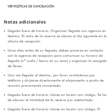
VER POLÍTICAS DE CANCELACIÓN
Notas adicionales
Llegada fuera de horario: Organizar llegada con agencia en
destino. El resto de la reserva se abona al día siguiente en la
oficina de recepción.
Unos días antes de su llegada, deben ponerse en contacto
con la agencia de recepción para comunicar su horario de
llegada (nº vuelo / barco en su caso) y organizar la recogida
de llaves.
Una vez llegado al destino, por favor contáctenos por
teléfono y diríjanse directamente al alojamiento o punto de
reunión previamente concertado.
Llegada fuera de horario: Llaves en buzón con código. Se ha
de abonar la totalidad de la reserva por adelantado.
Llegada fuera de horario: Llaves en buzón con código. El