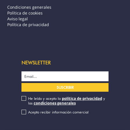
Condiciones generales
Política de cookies
Aviso legal
Política de privacidad
NEWSLETTER
política de privacidad
He leído y acepto la
y
condiciones generales
las
Acepto recibir información comercial