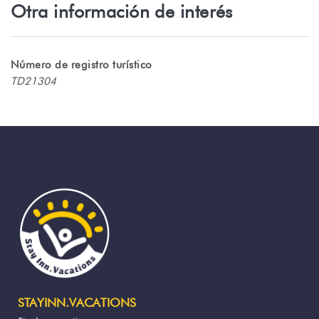
Otra información de interés
Número de registro turístico
TD21304
STAYINN.VACATIONS