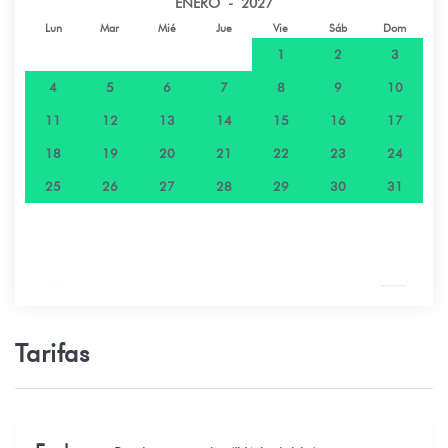
ENERO - 2027
Lun
Mar
Mié
Jue
Vie
Sáb
Dom
1
2
3
4
5
6
7
8
9
10
11
12
13
14
15
16
17
18
19
20
21
22
23
24
25
26
27
28
29
30
31
Tarifas