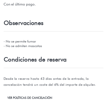
Con el último pago.
Observaciones
- No se permite fumar
- No se admiten mascotas
Condiciones de reserva
Desde la reserva hasta 43 días antes de la entrada, la
cancelación tendrá un coste del 6% del importe de alquiler.
VER POLÍTICAS DE CANCELACIÓN