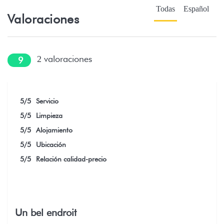
Todas
Español
Valoraciones
valoraciones
2
9
5
/5
Servicio
5
/5
Limpieza
5
/5
Alojamiento
5
/5
Ubicación
5
/5
Relación calidad-precio
Un bel endroit