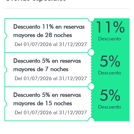
11%
Descuento 11% en reservas
mayores de 28 noches
Descuento
Del 01/07/2026 al 31/12/2027
5%
Descuento 5% en reservas
mayores de 7 noches
Descuento
Del 01/07/2026 al 31/12/2027
5%
Descuento 5% en reservas
mayores de 15 noches
Descuento
Del 01/07/2026 al 31/12/2027