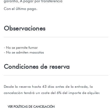
garantía, A pagar por transferencia
Con el último pago.
Observaciones
- No se permite fumar
- No se admiten mascotas
Condiciones de reserva
Desde la reserva hasta 43 días antes de la entrada, la
cancelación tendrá un coste del 6% del importe de alquiler.
VER POLÍTICAS DE CANCELACIÓN