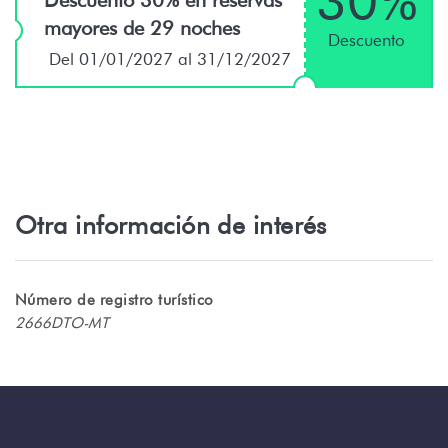
30%
Descuento 30% en reservas
mayores de 29 noches
Descuento
Del 01/01/2027 al 31/12/2027
Otra información de interés
Número de registro turístico
2666DTO-MT