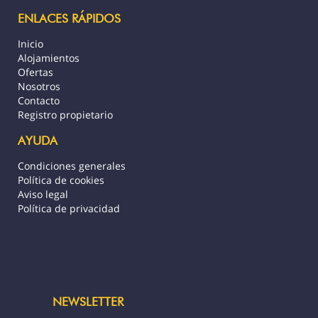
ENLACES RÁPIDOS
Inicio
Alojamientos
Ofertas
Nosotros
Contacto
Registro propietario
AYUDA
Condiciones generales
Política de cookies
Aviso legal
Política de privacidad
NEWSLETTER