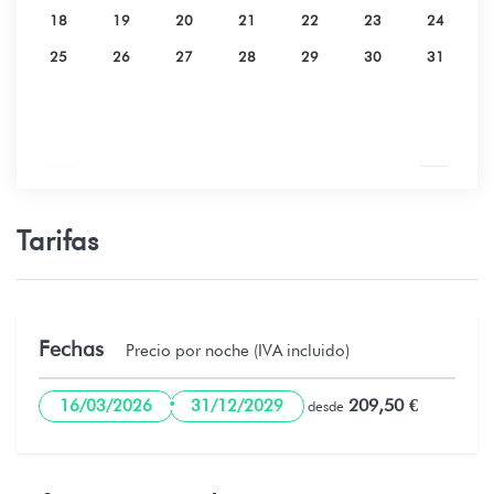
18
19
20
21
22
23
24
25
26
27
28
29
30
31
Tarifas
Fechas
Precio por noche (IVA incluido)
·
209,50 €
16/03/2026
31/12/2029
desde