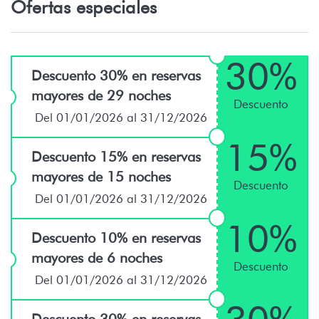
Ofertas especiales
30%
Descuento 30% en reservas
mayores de 29 noches
Descuento
Del 01/01/2026 al 31/12/2026
15%
Descuento 15% en reservas
mayores de 15 noches
Descuento
Del 01/01/2026 al 31/12/2026
10%
Descuento 10% en reservas
mayores de 6 noches
Descuento
Del 01/01/2026 al 31/12/2026