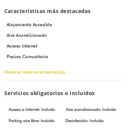
Características más destacadas
Alojamiento Accesible
Aire Acondicionado
Acceso Internet
Piscina Comunitaria
Mostrar más características
Servicios obligatorios o incluidos
Acceso a Internet: Incluido
Aire acondicionado: Incluido
Parking aire libre: Incluido
Desinfección: Incluida