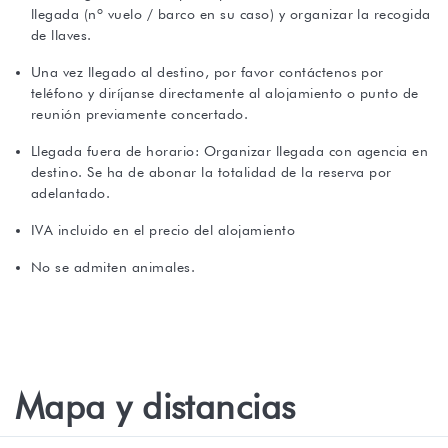
llegada (nº vuelo / barco en su caso) y organizar la recogida
de llaves.
Una vez llegado al destino, por favor contáctenos por
teléfono y diríjanse directamente al alojamiento o punto de
reunión previamente concertado.
Llegada fuera de horario: Organizar llegada con agencia en
destino. Se ha de abonar la totalidad de la reserva por
adelantado.
IVA incluido en el precio del alojamiento
No se admiten animales.
Mapa y distancias