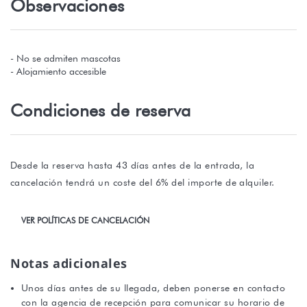
Observaciones
- No se admiten mascotas
- Alojamiento accesible
Condiciones de reserva
Desde la reserva hasta 43 días antes de la entrada, la
cancelación tendrá un coste del 6% del importe de alquiler.
VER POLÍTICAS DE CANCELACIÓN
Notas adicionales
Unos días antes de su llegada, deben ponerse en contacto
con la agencia de recepción para comunicar su horario de