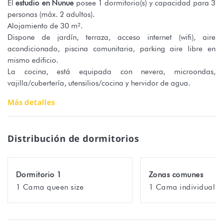
El
estudio en Nunue
posee 1 dormitorio(s) y capacidad para 3
personas (máx. 2 adultos).
Alojamiento de 30 m².
Dispone de jardín, terraza, acceso internet (wifi), aire
acondicionado, piscina comunitaria, parking aire libre en
mismo edificio.
La cocina, está equipada con nevera, microondas,
vajilla/cubertería, utensilios/cocina y hervidor de agua.
Más detalles
Distribución de dormitorios
Dormitorio 1
Zonas comunes
1 Cama queen size
1 Cama individual