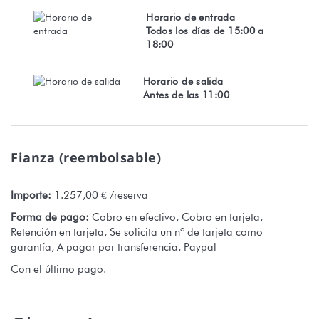
Horario de entrada
Todos los días de 15:00 a
18:00
Horario de salida
Antes de las 11:00
Fianza (reembolsable)
Importe:
1.257,00 € /reserva
Forma de pago:
Cobro en efectivo, Cobro en tarjeta,
Retención en tarjeta, Se solicita un nº de tarjeta como
garantía, A pagar por transferencia, Paypal
Con el último pago.