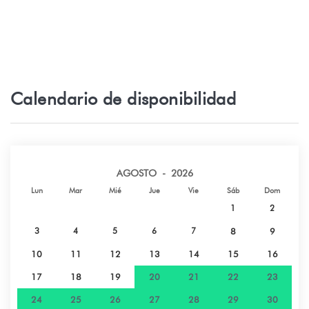
Calendario de disponibilidad
AGOSTO - 2026
Lun
Mar
Mié
Jue
Vie
Sáb
Dom
1
2
3
4
5
6
7
8
9
10
11
12
13
14
15
16
17
18
19
20
21
22
23
24
25
26
27
28
29
30