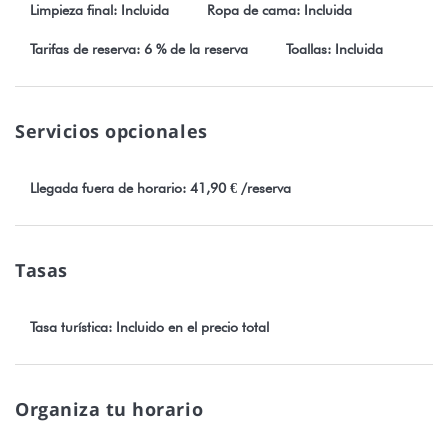
Limpieza final: Incluida
Ropa de cama: Incluida
Tarifas de reserva: 6 % de la reserva
Toallas: Incluida
Servicios opcionales
Llegada fuera de horario: 41,90 € /reserva
Tasas
Tasa turística: Incluido en el precio total
Organiza tu horario