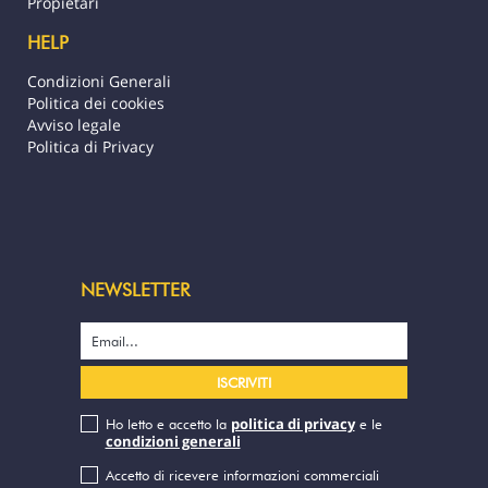
Propietari
HELP
Condizioni Generali
Politica dei cookies
Avviso legale
Politica di Privacy
NEWSLETTER
politica di privacy
Ho letto e accetto la
e le
condizioni generali
Accetto di ricevere informazioni commerciali