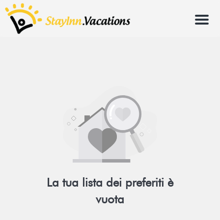
Menu
La tua lista dei preferiti è
vuota