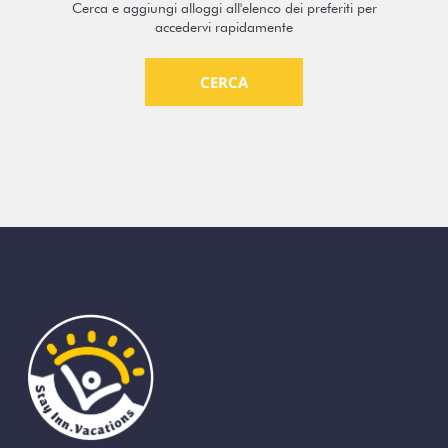
Cerca e aggiungi alloggi all'elenco dei preferiti per
accedervi rapidamente
CERCA