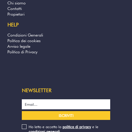
Chi siamo
Contatti
Propietari
HELP
Condizioni Generali
Politica dei cookies
Avviso legale
Politica di Privacy
NEWSLETTER
Ho letto e accetto la
politica di privacy
e le
condizioni generali