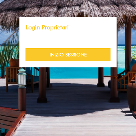
Login Proprietari