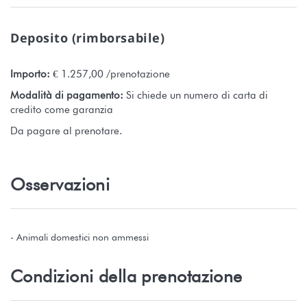
Deposito (rimborsabile)
Importo:
€ 1.257,00 /prenotazione
Modalità di pagamento:
Si chiede un numero di carta di
credito come garanzia
Da pagare al prenotare.
Osservazioni
- Animali domestici non ammessi
Condizioni della prenotazione