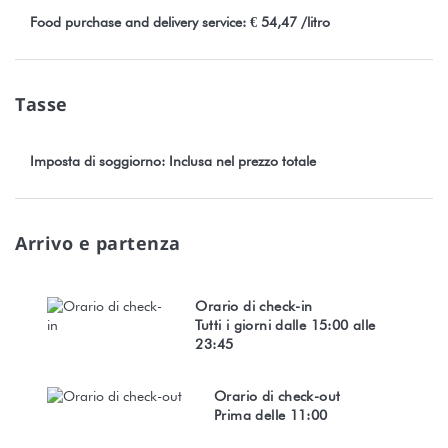
Food purchase and delivery service: € 54,47 /litro
Tasse
Imposta di soggiorno: Inclusa nel prezzo totale
Arrivo e partenza
Orario di check-in
Tutti i giorni dalle 15:00 alle
23:45
Orario di check-out
Prima delle 11:00