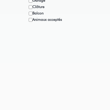
Garage
Clôture
Balcon
Animaux acceptés