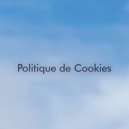
Politique de Cookies