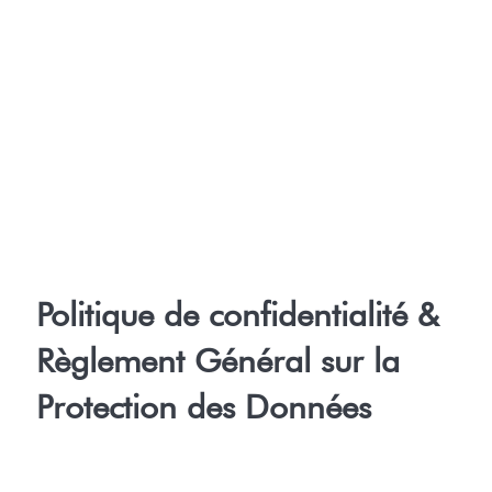
Politique de confidentialité &
Règlement Général sur la
Protection des Données