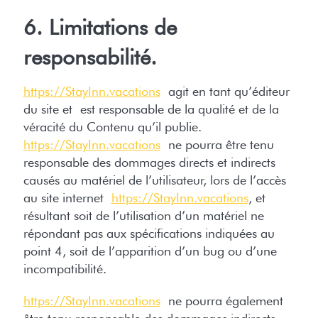
6. Limitations de
responsabilité.
https://StayInn.vacations
agit en tant qu’éditeur
du site et est responsable de la qualité et de la
véracité du Contenu qu’il publie.
https://StayInn.vacations
ne pourra être tenu
responsable des dommages directs et indirects
causés au matériel de l’utilisateur, lors de l’accès
au site internet
https://StayInn.vacations
, et
résultant soit de l’utilisation d’un matériel ne
répondant pas aux spécifications indiquées au
point 4, soit de l’apparition d’un bug ou d’une
incompatibilité.
https://StayInn.vacations
ne pourra également