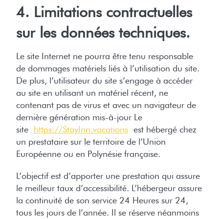
4. Limitations contractuelles
sur les données techniques.
Le site Internet ne pourra être tenu responsable
de dommages matériels liés à l’utilisation du site.
De plus, l’utilisateur du site s’engage à accéder
au site en utilisant un matériel récent, ne
contenant pas de virus et avec un navigateur de
dernière génération mis-à-jour Le
site
https://StayInn.vacations
est hébergé chez
un prestataire sur le territoire de l’Union
Européenne ou en Polynésie française.
L’objectif est d’apporter une prestation qui assure
le meilleur taux d’accessibilité. L’hébergeur assure
la continuité de son service 24 Heures sur 24,
tous les jours de l’année. Il se réserve néanmoins