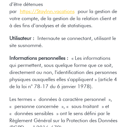
d’être détenues
par
https://StayInn.vacations
pour la gestion de
votre compte, de la gestion de la relation client et
à des fins d’analyses et de statistiques.
Utilisateur :
Internaute se connectant, utilisant le
site susnommé.
Informations personnelles :
« Les informations
qui permettent, sous quelque forme que ce soit,
directement ou non, l'identification des personnes
physiques auxquelles elles s'appliquent » (article 4
de la loi n° 78-17 du 6 janvier 1978).
Les termes « données à caractère personnel »,
« personne concernée », « sous-traitant » et
« données sensibles » ont le sens défini par le
Règlement Général sur la Protection des Données