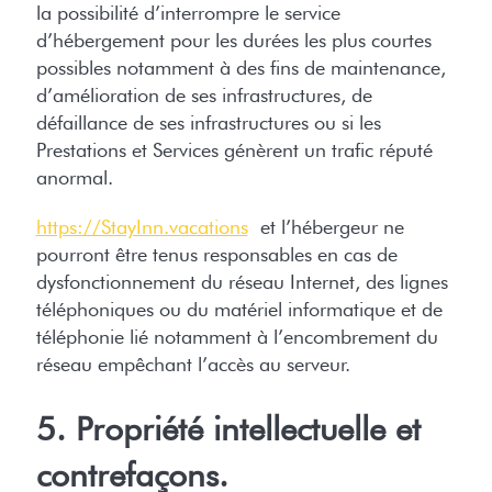
la possibilité d’interrompre le service
d’hébergement pour les durées les plus courtes
possibles notamment à des fins de maintenance,
d’amélioration de ses infrastructures, de
défaillance de ses infrastructures ou si les
Prestations et Services génèrent un trafic réputé
anormal.
https://StayInn.vacations
et l’hébergeur ne
pourront être tenus responsables en cas de
dysfonctionnement du réseau Internet, des lignes
téléphoniques ou du matériel informatique et de
téléphonie lié notamment à l’encombrement du
réseau empêchant l’accès au serveur.
5. Propriété intellectuelle et
contrefaçons.