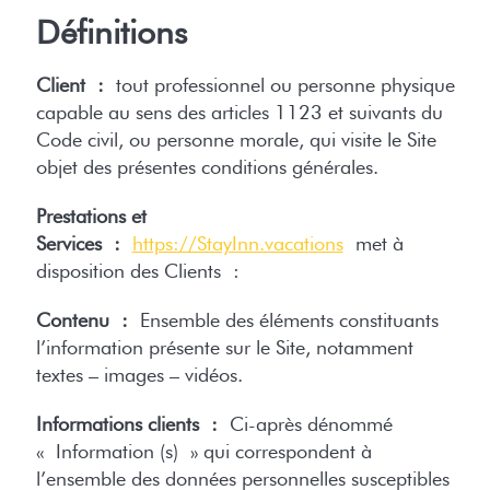
Définitions
Client :
tout professionnel ou personne physique
capable au sens des articles 1123 et suivants du
Code civil, ou personne morale, qui visite le Site
objet des présentes conditions générales.
Prestations et
Services :
https://StayInn.vacations
met à
disposition des Clients :
Contenu :
Ensemble des éléments constituants
l’information présente sur le Site, notamment
textes – images – vidéos.
Informations clients :
Ci-après dénommé
« Information (s) » qui correspondent à
l’ensemble des données personnelles susceptibles