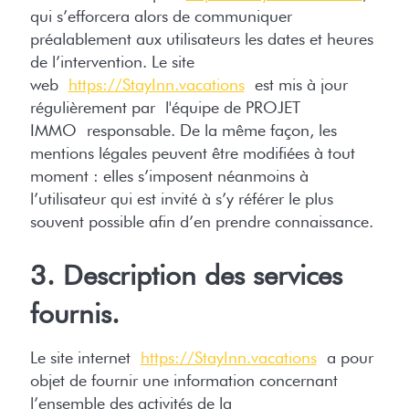
qui s’efforcera alors de communiquer
préalablement aux utilisateurs les dates et heures
de l’intervention. Le site
web
https://StayInn.vacations
est mis à jour
régulièrement par l'équipe de PROJET
IMMO responsable. De la même façon, les
mentions légales peuvent être modifiées à tout
moment : elles s’imposent néanmoins à
l’utilisateur qui est invité à s’y référer le plus
souvent possible afin d’en prendre connaissance.
3. Description des services
fournis.
Le site internet
https://StayInn.vacations
a pour
objet de fournir une information concernant
l’ensemble des activités de la