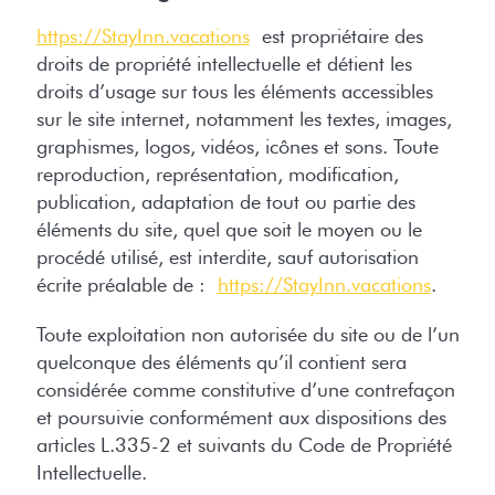
https://StayInn.vacations
est propriétaire des
droits de propriété intellectuelle et détient les
droits d’usage sur tous les éléments accessibles
sur le site internet, notamment les textes, images,
graphismes, logos, vidéos, icônes et sons. Toute
reproduction, représentation, modification,
publication, adaptation de tout ou partie des
éléments du site, quel que soit le moyen ou le
procédé utilisé, est interdite, sauf autorisation
écrite préalable de :
https://StayInn.vacations
.
Toute exploitation non autorisée du site ou de l’un
quelconque des éléments qu’il contient sera
considérée comme constitutive d’une contrefaçon
et poursuivie conformément aux dispositions des
articles L.335-2 et suivants du Code de Propriété
Intellectuelle.