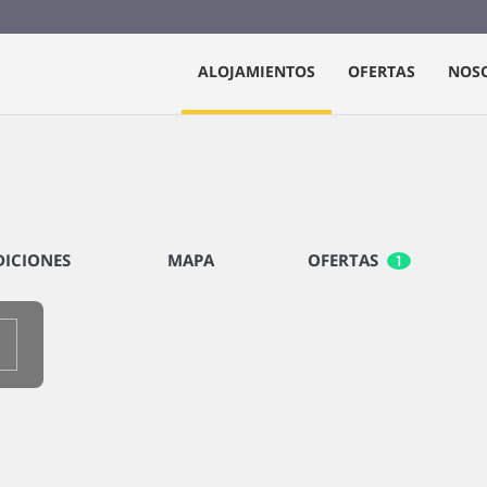
ALOJAMIENTOS
OFERTAS
NOS
ICIONES
MAPA
OFERTAS
1