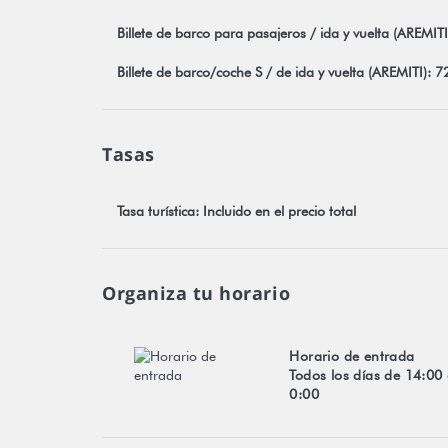
Billete de barco para pasajeros / ida y vuelta (AREMIT
Billete de barco/coche S / de ida y vuelta (AREMITI): 7
Tasas
Tasa turística: Incluido en el precio total
Organiza tu horario
Horario de entrada
Todos los días de 14:00
0:00