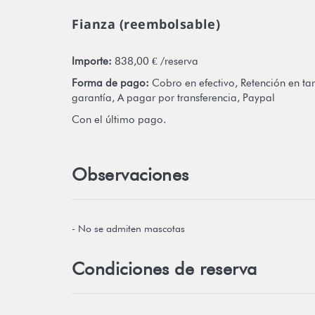
Fianza (reembolsable)
Importe:
838,00 € /reserva
Forma de pago:
Cobro en efectivo, Retención en tarj
garantía, A pagar por transferencia, Paypal
Con el último pago.
Observaciones
- No se admiten mascotas
Condiciones de reserva