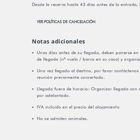
Desde la reserva hasta 43 días antes de la entrada, 
VER POLÍTICAS DE CANCELACIÓN
Notas adicionales
Unos días antes de su llegada, deben ponerse en 
de llegada (nº vuelo / barco en su caso) y organiz
Una vez llegado al destino, por favor contáctenos 
reunión previamente concertado.
Llegada fuera de horario: Organizar llegada con a
por adelantado.
IVA incluido en el precio del alojamiento
No se admiten animales.