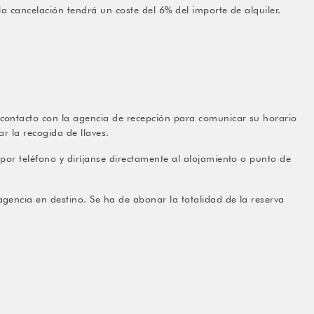
la cancelación tendrá un coste del 6% del importe de alquiler.
contacto con la agencia de recepción para comunicar su horario
ar la recogida de llaves.
por teléfono y diríjanse directamente al alojamiento o punto de
gencia en destino. Se ha de abonar la totalidad de la reserva