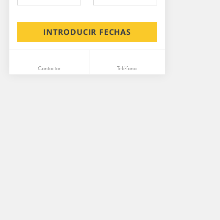
INTRODUCIR FECHAS
Contactar
Teléfono