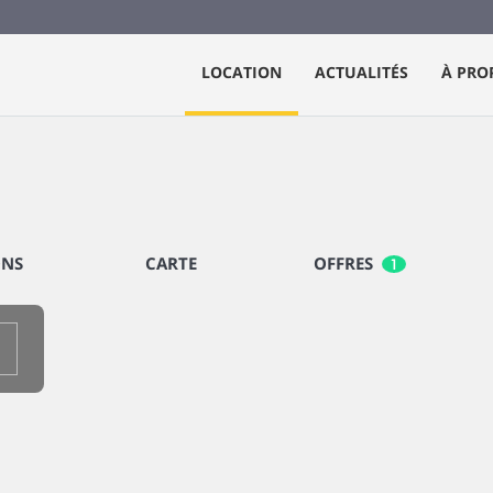
LOCATION
ACTUALITÉS
À PRO
ONS
CARTE
OFFRES
1