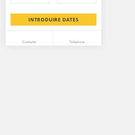
INTRODUIRE DATES
Contacter
Téléphone