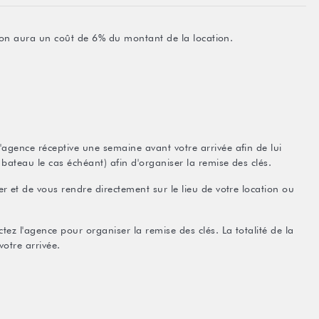
ation aura un coût de 6% du montant de la location.
agence réceptive une semaine avant votre arrivée afin de lui
bateau le cas échéant) afin d'organiser la remise des clés.
r et de vous rendre directement sur le lieu de votre location ou
tez l'agence pour organiser la remise des clés. La totalité de la
votre arrivée.