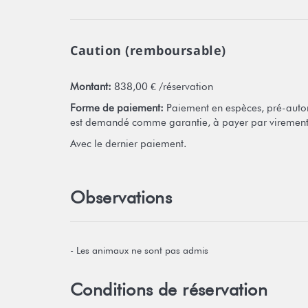
Caution (remboursable)
Montant:
838,00 € /réservation
Forme de paiement:
Paiement en espèces, pré-autor
est demandé comme garantie, à payer par virement
Avec le dernier paiement.
Observations
- Les animaux ne sont pas admis
Conditions de réservation