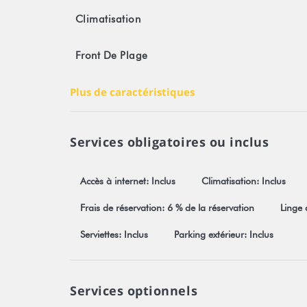
Climatisation
Front De Plage
Plus de caractéristiques
Services obligatoires ou inclus
Accès à internet: Inclus
Climatisation: Inclus
Frais de réservation: 6 % de la réservation
Linge d
Serviettes: Inclus
Parking extérieur: Inclus
Services optionnels