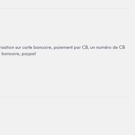
isation sur carte bancaire, paiement par CB, un numéro de CB
 bancaire, paypal