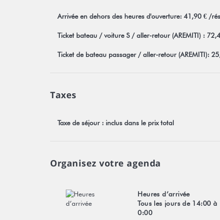
Arrivée en dehors des heures d'ouverture: 41,90 € /ré
Ticket bateau / voiture S / aller-retour (AREMITI) : 72,
Ticket de bateau passager / aller-retour (AREMITI): 2
Taxes
Taxe de séjour : inclus dans le prix total
Organisez votre agenda
Heures d’arrivée
Tous les jours de 14:00 à
0:00