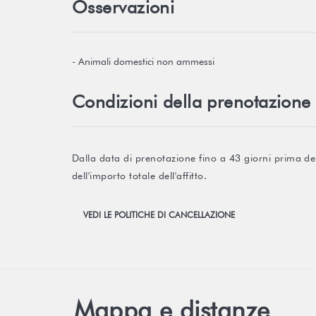
Osservazioni
- Animali domestici non ammessi
Condizioni della prenotazione
Dalla data di prenotazione fino a 43 giorni prima d
dell'importo totale dell'affitto.
VEDI LE POLITICHE DI CANCELLAZIONE
Mappa e distanze