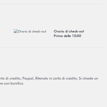
Orario di check-out
Prima delle 10:00
a di credito, Paypal, Ritenuta in carta di credito, Si chiede un
re con bonifico