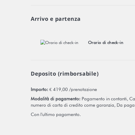
Arrivo e partenza
Orario di check-in
Deposito (rimborsabile)
Importo:
€ 419,00 /prenotazione
Modalità di pagamento:
Pagamento in contanti, Cart
numero di carta di credito come garanzia, Da paga
Con l'ultimo pagamento.