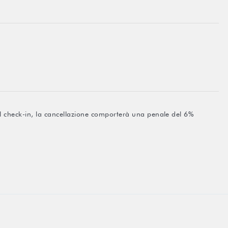
el check-in, la cancellazione comporterà una penale del 6%