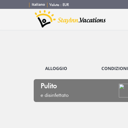
Italiano
Valuta :
EUR
ALLOGGIO
CONDIZIONI
Pulito
e disinfettato