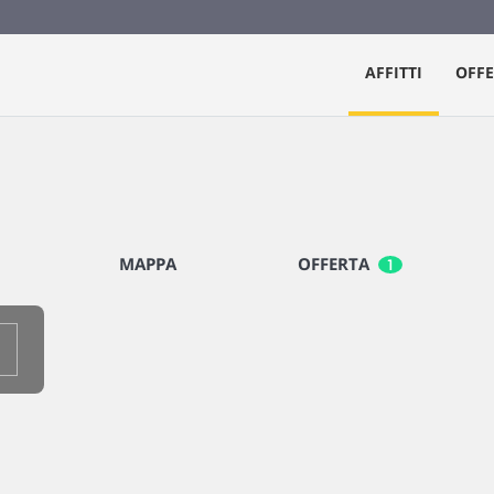
AFFITTI
OFFE
MAPPA
OFFERTA
1