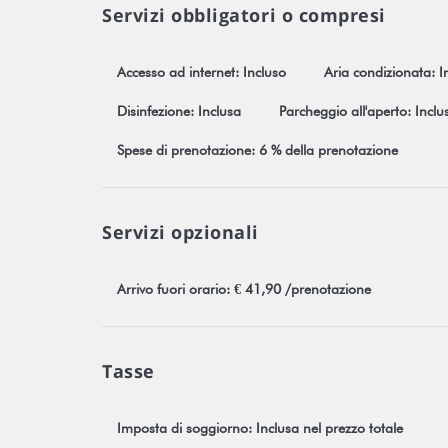
Servizi obbligatori o compresi
Accesso ad internet: Incluso
Aria condizionata: I
Disinfezione: Inclusa
Parcheggio all'aperto: Inclu
Spese di prenotazione: 6 % della prenotazione
Servizi opzionali
Arrivo fuori orario: € 41,90 /prenotazione
Tasse
Imposta di soggiorno: Inclusa nel prezzo totale