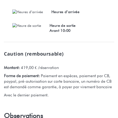
Heures d’arrivée
Heure de sortie
Avant 10:00
Caution (remboursable)
Montant:
419,00 € /réservation
Forme de paiement:
Paiement en espèces, paiement par CB,
paypal, pré-autorisation sur carte bancaire, un numéro de CB
est demandé comme garantie, à payer par virement bancaire
Avec le dernier paiement.
Observations