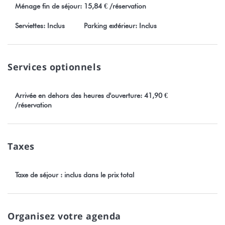
Ménage fin de séjour: 15,84 € /réservation
Serviettes: Inclus
Parking extérieur: Inclus
Services optionnels
Arrivée en dehors des heures d'ouverture: 41,90 €
/réservation
Taxes
Taxe de séjour : inclus dans le prix total
Organisez votre agenda