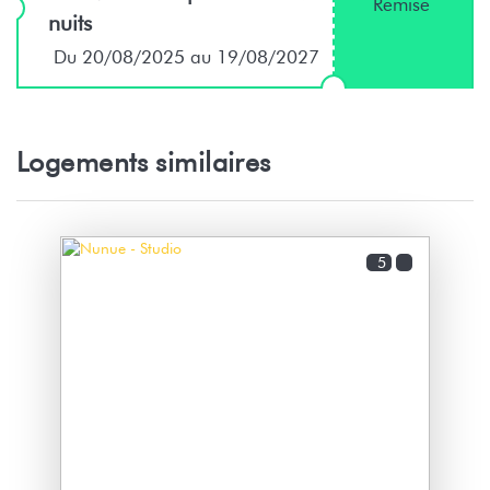
Remise
nuits
Du 20/08/2025 au 19/08/2027
Logements similaires
5