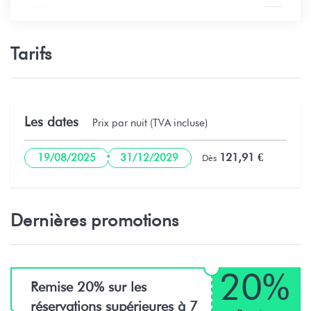
Tarifs
Les dates
Prix par nuit (TVA incluse)
·
121,91 €
19/08/2025
31/12/2029
Dès
Dernières promotions
20%
Remise 20% sur les
réservations supérieures à 7