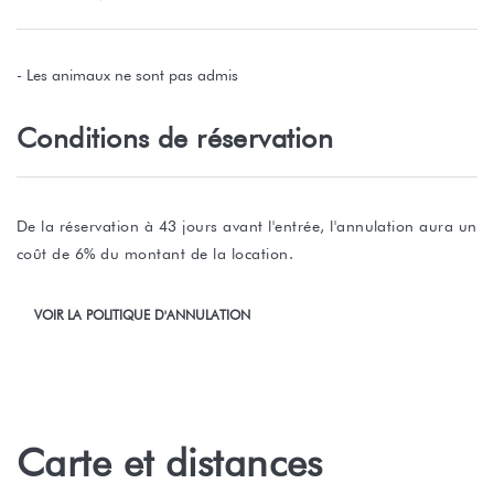
- Les animaux ne sont pas admis
Conditions de réservation
De la réservation à 43 jours avant l'entrée, l'annulation aura un
coût de 6% du montant de la location.
VOIR LA POLITIQUE D'ANNULATION
Carte et distances