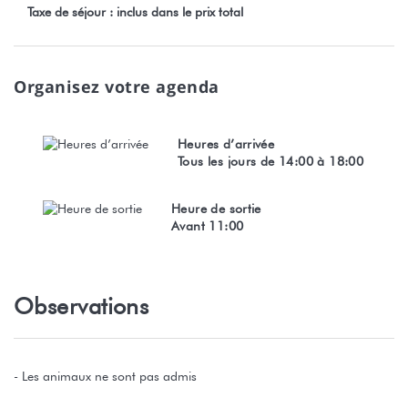
Taxe de séjour : inclus dans le prix total
Organisez votre agenda
Heures d’arrivée
Tous les jours de 14:00 à 18:00
Heure de sortie
Avant 11:00
Observations
- Les animaux ne sont pas admis