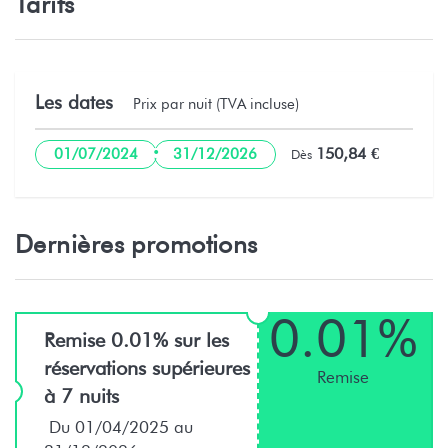
Tarifs
Les dates
Prix par nuit (TVA incluse)
·
150,84 €
01/07/2024
31/12/2026
Dès
Dernières promotions
0.01%
Remise 0.01% sur les
réservations supérieures
Remise
à 7 nuits
Du 01/04/2025 au