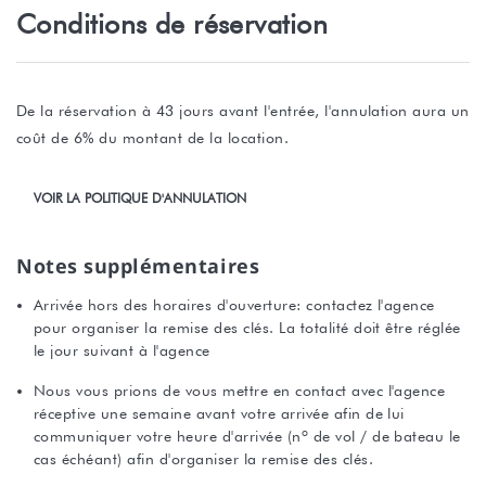
Conditions de réservation
De la réservation à 43 jours avant l'entrée, l'annulation aura un
coût de 6% du montant de la location.
VOIR LA POLITIQUE D'ANNULATION
Notes supplémentaires
Arrivée hors des horaires d'ouverture: contactez l'agence
pour organiser la remise des clés. La totalité doit être réglée
le jour suivant à l'agence
Nous vous prions de vous mettre en contact avec l'agence
réceptive une semaine avant votre arrivée afin de lui
communiquer votre heure d'arrivée (nº de vol / de bateau le
cas échéant) afin d'organiser la remise des clés.