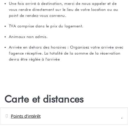
Une fois arrivé à destination, merci de nous appeler et de
vous rendre directement sur le lieu de votre location ou au
point de rendez-vous convenu.
TVA comprise dans le prix du logement.
Animaux non admis.
Arrivée en dehors des horaires : Organisez votre arrivée avec
l'agence réceptive. La totalité de la somme de la réservation
devra être réglée à l'arrivée
Carte et distances
Points d'intérêt