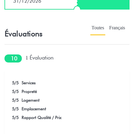
31/12/2026
Toutes
Français
Évaluations
Évaluation
1
10
5
/5
Services
5
/5
Propreté
5
/5
Logement
5
/5
Emplacement
5
/5
Rapport Qualité / Prix