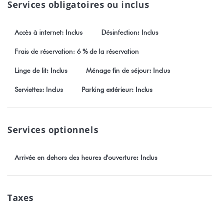
Services obligatoires ou inclus
Accès à internet: Inclus
Désinfection: Inclus
Frais de réservation: 6 % de la réservation
Linge de lit: Inclus
Ménage fin de séjour: Inclus
Serviettes: Inclus
Parking extérieur: Inclus
Services optionnels
Arrivée en dehors des heures d'ouverture: Inclus
Taxes