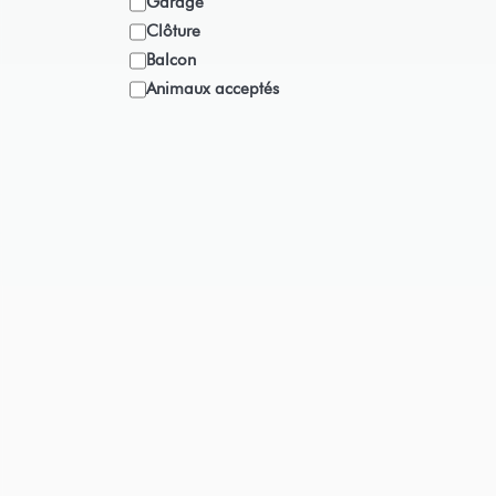
Garage
Clôture
Balcon
Animaux acceptés