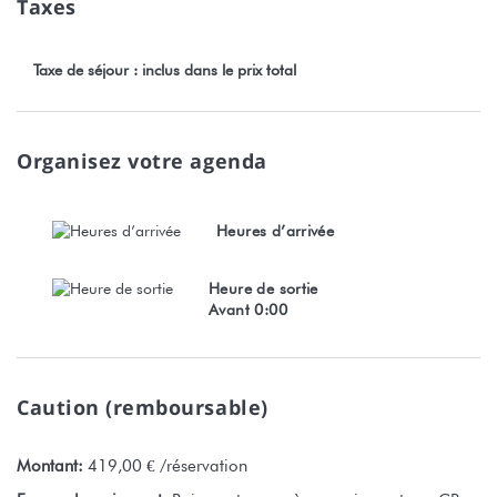
Taxes
Taxe de séjour : inclus dans le prix total
Organisez votre agenda
Heures d’arrivée
Heure de sortie
Avant 0:00
Caution (remboursable)
Montant:
419,00 € /réservation