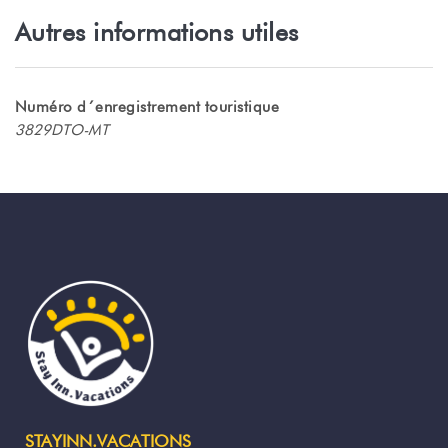
Autres informations utiles
Numéro d´enregistrement touristique
3829DTO-MT
STAYINN.VACATIONS