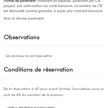
Forme de paiement:
Paiement en espèces, paiement par CB,
paypal, pré-autorisation sur carte bancaire, un numéro de CB
est demandé comme garantie, à payer par virement bancaire
Avec le dernier paiement.
Observations
- Les animaux ne sont pas admis
Conditions de réservation
De la réservation à 43 jours avant l'entrée, l'annulation aura un
coût de 6% du montant de la location.