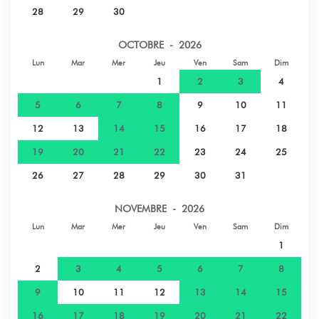
28
29
30
OCTOBRE - 2026
Lun
Mar
Mer
Jeu
Ven
Sam
Dim
1
2
3
4
5
6
7
8
9
10
11
12
13
14
15
16
17
18
19
20
21
22
23
24
25
26
27
28
29
30
31
NOVEMBRE - 2026
Lun
Mar
Mer
Jeu
Ven
Sam
Dim
1
2
3
4
5
6
7
8
9
10
11
12
13
14
15
16
17
18
19
20
21
22