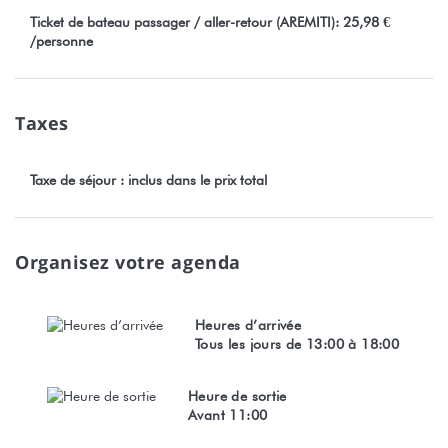
Ticket de bateau passager / aller-retour (AREMITI): 25,98 €
/personne
Taxes
Taxe de séjour : inclus dans le prix total
Organisez votre agenda
Heures d’arrivée
Tous les jours de 13:00 à 18:00
Heure de sortie
Avant 11:00