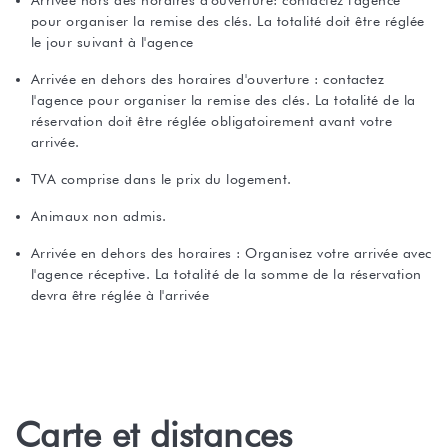
Arrivée hors des horaires d'ouverture: contactez l'agence
pour organiser la remise des clés. La totalité doit être réglée
le jour suivant à l'agence
Arrivée en dehors des horaires d'ouverture : contactez
l'agence pour organiser la remise des clés. La totalité de la
réservation doit être réglée obligatoirement avant votre
arrivée.
TVA comprise dans le prix du logement.
Animaux non admis.
Arrivée en dehors des horaires : Organisez votre arrivée avec
l'agence réceptive. La totalité de la somme de la réservation
devra être réglée à l'arrivée
Carte et distances