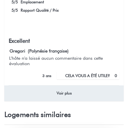
5
/5
Emplacement
5
/5
Rapport Qualité / Prix
Excellent
Gregori (Polynésie française)
L'hôte n'a laissé aucun commentaire dans cette
évaluation
3 ans
CELA VOUS A ÉTÉ UTILE?
0
Voir plus
Logements similaires