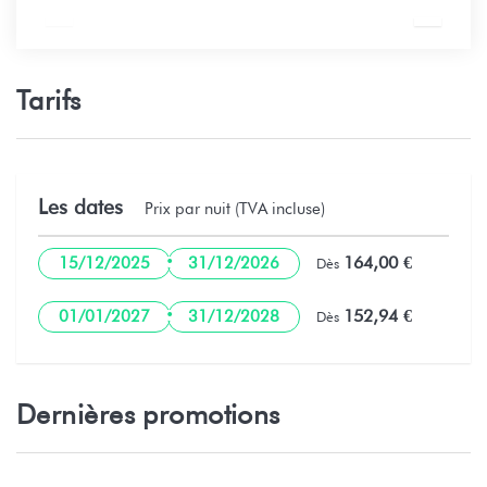
Tarifs
Les dates
Prix par nuit (TVA incluse)
·
164,00 €
15/12/2025
31/12/2026
Dès
·
152,94 €
01/01/2027
31/12/2028
Dès
Dernières promotions