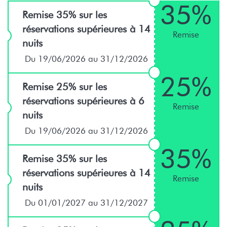
35%
Remise 35% sur les
réservations supérieures à 14
Remise
nuits
Du 19/06/2026 au 31/12/2026
25%
Remise 25% sur les
réservations supérieures à 6
Remise
nuits
Du 19/06/2026 au 31/12/2026
35%
Remise 35% sur les
réservations supérieures à 14
Remise
nuits
Du 01/01/2027 au 31/12/2027