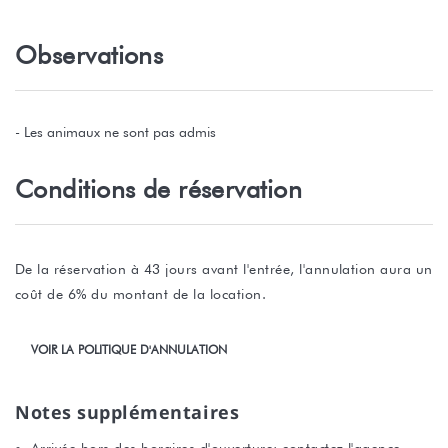
Observations
- Les animaux ne sont pas admis
Conditions de réservation
De la réservation à 43 jours avant l'entrée, l'annulation aura un
coût de 6% du montant de la location.
VOIR LA POLITIQUE D'ANNULATION
Notes supplémentaires