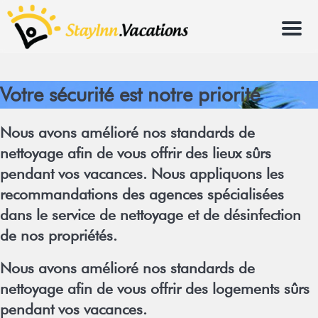
Menu
Votre sécurité est notre priorité
Nous avons amélioré nos standards de
nettoyage afin de vous offrir des lieux sûrs
pendant vos vacances. Nous appliquons les
recommandations des agences spécialisées
dans le service de nettoyage et de désinfection
de nos propriétés.
Nous avons amélioré nos standards de
nettoyage afin de vous offrir des logements sûrs
pendant vos vacances.