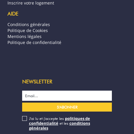
Inscrire votre logement
AIDE
Conditions générales
Politique de Cookies
Mentions légales
Politique de confidentialité
NEWSLETTER
politiques de
J'ai lu et j'accepte les
confidentialité
conditions
et les
générales