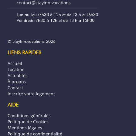
contact@stayinn.vacations
Lun au Jeu :7h30 à 12h et de 13 h a 16h30
Vendredi :7h30 à 12h et de 13 h a 15h30
© StayInn.vacations 2026
LIENS RAPIDES
Accueil
Location
Actualités
À propos
Contact
Inscrire votre logement
AIDE
Conditions générales
Politique de Cookies
Mentions légales
Politique de confidentialité