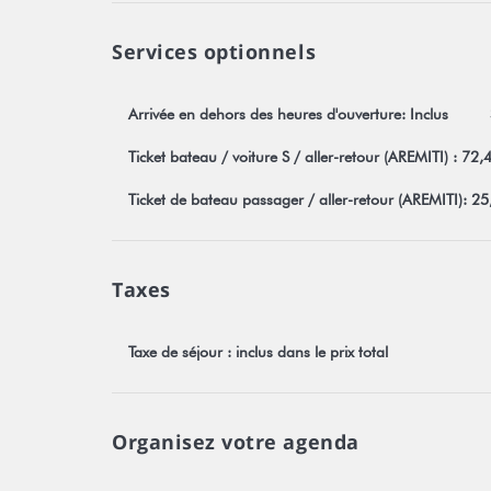
Services optionnels
Arrivée en dehors des heures d'ouverture: Inclus
Ticket bateau / voiture S / aller-retour (AREMITI) : 72,
Ticket de bateau passager / aller-retour (AREMITI): 2
Taxes
Taxe de séjour : inclus dans le prix total
Organisez votre agenda