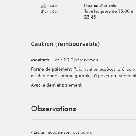
Heures d’arrivée
Tous les jours de 15:00 à
23:45
Caution (remboursable)
Montant:
1 257,00 € /réservation
Forme de paiement:
Paiement en espèces, pré-autor
est demandé comme garantie, à payer par virement
Avec le dernier paiement.
Observations
- Les animaux ne sont pas admis