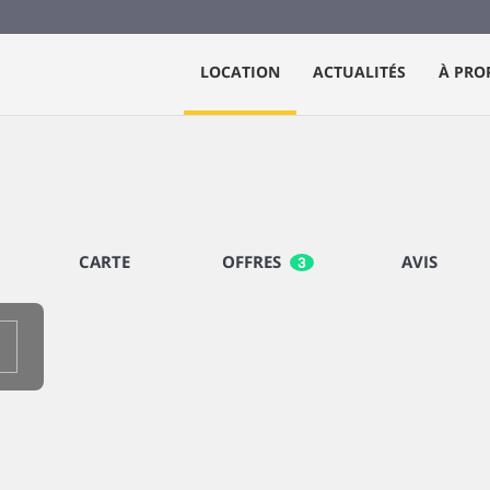
LOCATION
ACTUALITÉS
À PRO
CARTE
OFFRES
AVIS
3