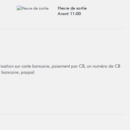
Heure de sortie
Avant 11:00
isation sur carte bancaire, paiement par CB, un numéro de CB
 bancaire, paypal