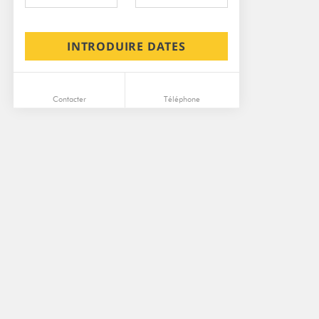
INTRODUIRE DATES
Contacter
Téléphone