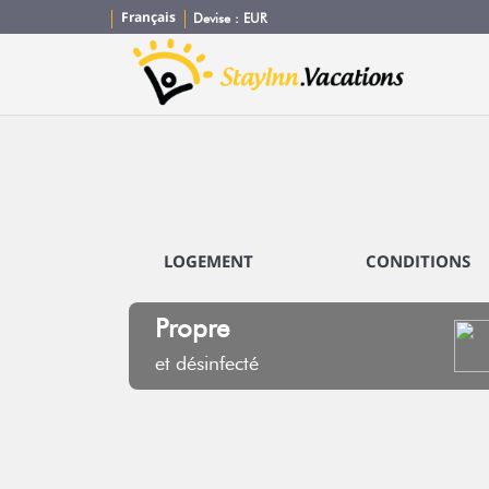
Français
Devise :
EUR
LOGEMENT
CONDITIONS
Propre
et désinfecté