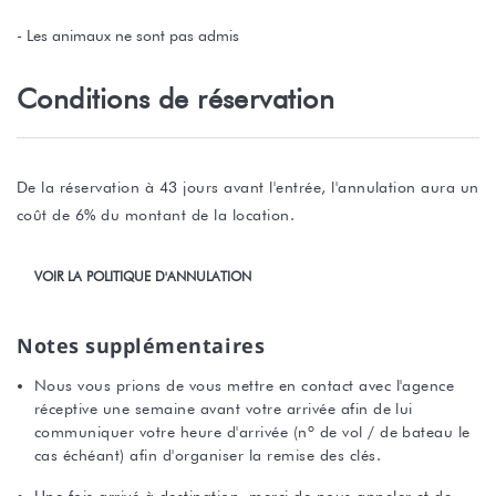
- Les animaux ne sont pas admis
Conditions de réservation
De la réservation à 43 jours avant l'entrée, l'annulation aura un
coût de 6% du montant de la location.
VOIR LA POLITIQUE D'ANNULATION
Notes supplémentaires
Nous vous prions de vous mettre en contact avec l'agence
réceptive une semaine avant votre arrivée afin de lui
communiquer votre heure d'arrivée (nº de vol / de bateau le
cas échéant) afin d'organiser la remise des clés.