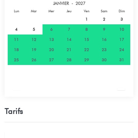
JANVIER - 2027
Lun
Mar
Mer
Jeu
Ven
Sam
Dim
1
2
3
4
5
6
7
8
9
10
11
12
13
14
15
16
17
18
19
20
21
22
23
24
25
26
27
28
29
30
31
Tarifs