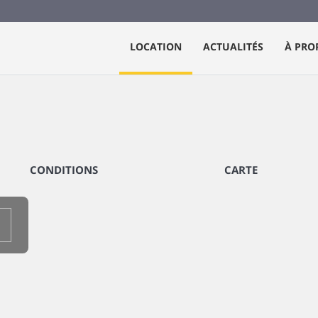
LOCATION
ACTUALITÉS
À PRO
CONDITIONS
CARTE