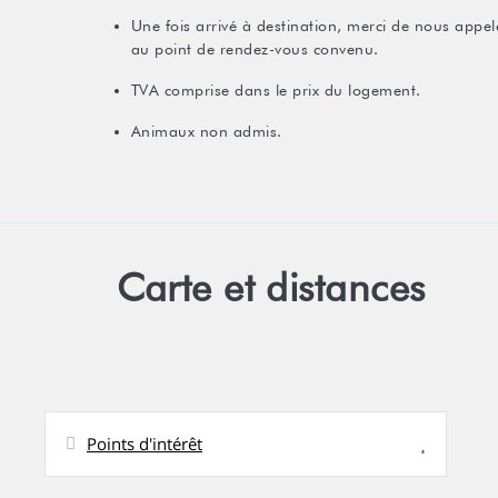
Une fois arrivé à destination, merci de nous appele
au point de rendez-vous convenu.
TVA comprise dans le prix du logement.
Animaux non admis.
Carte et distances
Points d'intérêt