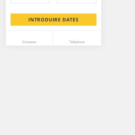
INTRODUIRE DATES
Contacter
Téléphone