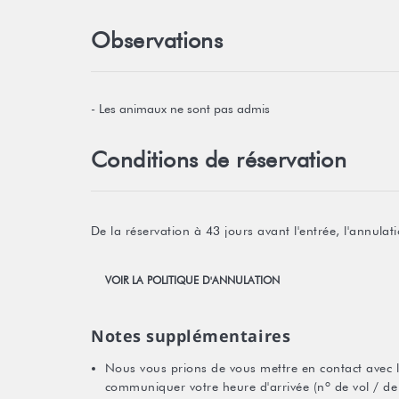
Observations
- Les animaux ne sont pas admis
Conditions de réservation
De la réservation à 43 jours avant l'entrée, l'annul
VOIR LA POLITIQUE D'ANNULATION
Notes supplémentaires
Nous vous prions de vous mettre en contact avec l'
communiquer votre heure d'arrivée (nº de vol / de 