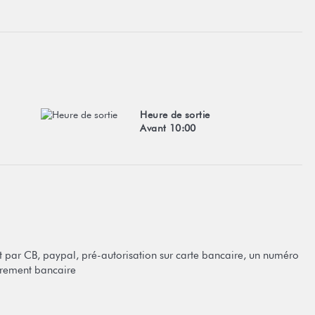
Heure de sortie
Avant 10:00
par CB, paypal, pré-autorisation sur carte bancaire, un numéro
rement bancaire