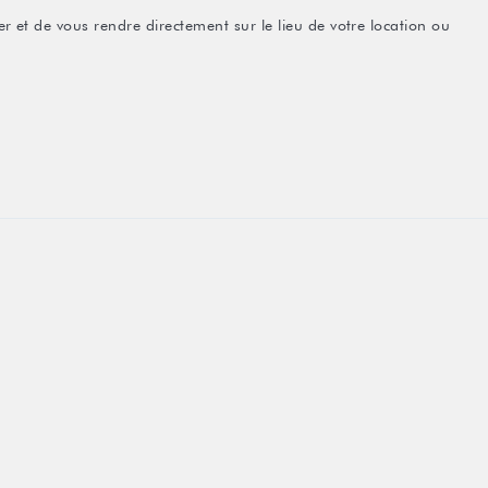
r et de vous rendre directement sur le lieu de votre location ou