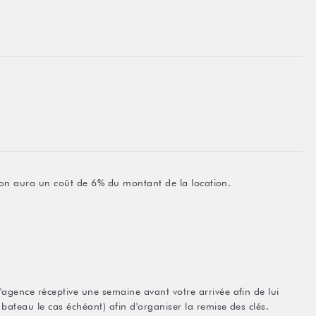
ation aura un coût de 6% du montant de la location.
agence réceptive une semaine avant votre arrivée afin de lui
bateau le cas échéant) afin d'organiser la remise des clés.