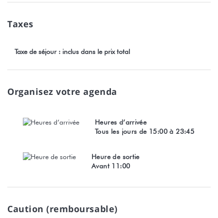
Taxes
Taxe de séjour : inclus dans le prix total
Organisez votre agenda
Heures d’arrivée
Tous les jours de 15:00 à 23:45
Heure de sortie
Avant 11:00
Caution (remboursable)