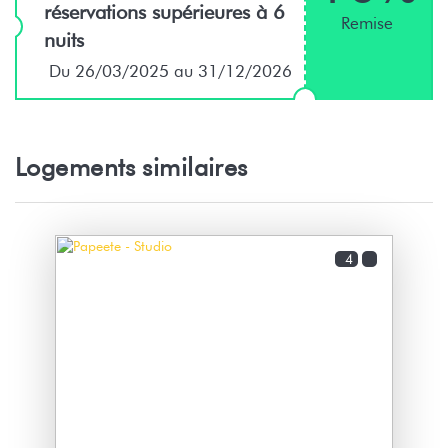
réservations supérieures à 6
Remise
nuits
Du 26/03/2025 au 31/12/2026
Logements similaires
4