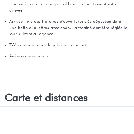
réservation doit être réglée obligatoirement avant votre
arrivée.
Arrivée hors des horaires d'ouverture: clés déposées dans
une boîte aux lettres avec code. La totalité doit être réglée le
jour suivant à l'agence
TVA comprise dans le prix du logement.
Animaux non admis.
Carte et distances