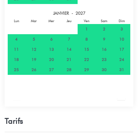
JANVIER - 2027
Lun
Mar
Mer
Jeu
Ven
Sam
Dim
1
2
3
4
5
6
7
8
9
10
11
12
13
14
15
16
17
18
19
20
21
22
23
24
25
26
27
28
29
30
31
Tarifs