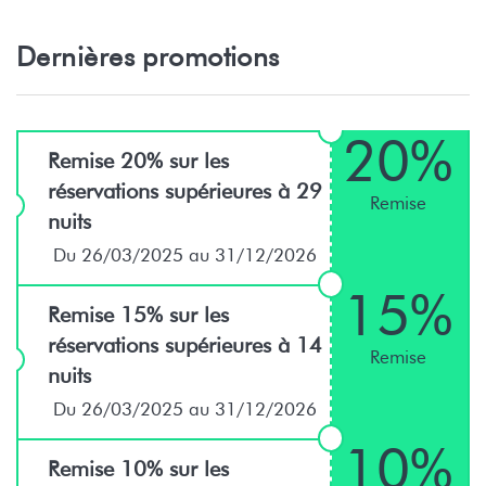
Dernières promotions
20%
Remise 20% sur les
réservations supérieures à 29
Remise
nuits
Du 26/03/2025 au 31/12/2026
15%
Remise 15% sur les
réservations supérieures à 14
Remise
nuits
Du 26/03/2025 au 31/12/2026
10%
Remise 10% sur les