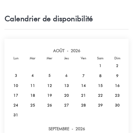
Calendrier de disponibilité
AOÛT - 2026
Lun
Mar
Mer
Jeu
Ven
Sam
Dim
1
2
3
4
5
6
7
8
9
10
11
12
13
14
15
16
17
18
19
20
21
22
23
24
25
26
27
28
29
30
31
SEPTEMBRE - 2026