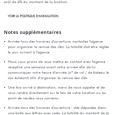
coût de 6% du montant de la location.
VOIR LA POLITIQUE D'ANNULATION
Notes supplémentaires
Arrivée hors des horaires d'ouverture: contactez l'agence
pour organiser la remise des clés. La totalité doit être réglée
le jour suivant à l'agence
Nous vous prions de vous mettre en contact avec l'agence
réceptive une semaine avant votre arrivée afin de lui
communiquer votre heure d'arrivée (nº de vol / de bateau le
cas échéant) afin d'organiser la remise des clés.
Une fois arrivé à destination, merci de nous appeler et de
vous rendre directement sur le lieu de votre location ou au
point de rendez-vous convenu.
Arrivée hors des horaires d'ouverture : clés déposées dans
une boîte aux lettres avec code. La totalité du montant de la