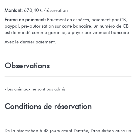
Montant:
670,40 € /réservation
Forme de paiement:
Paiement en espèces, paiement par CB,
paypal, pré-autorisation sur carte bancaire, un numéro de CB
est demandé comme garantie, à payer par virement bancaire
Avec le dernier paiement.
Observations
- Les animaux ne sont pas admis
Conditions de réservation
De la réservation à 43 jours avant l'entrée, l'annulation aura un