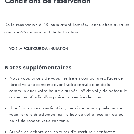
Conditions de réservation
De la réservation à 43 jours avant l'entrée, l'annulation aura un
coût de 6% du montant de la location.
VOIR LA POLITIQUE D'ANNULATION
Notes supplémentaires
Nous vous prions de vous mettre en contact avec l'agence
réceptive une semaine avant votre arrivée afin de lui
communiquer votre heure d'arrivée (nº de vol / de bateau le
cas échéant) afin d'organiser la remise des clés.
Une fois arrivé à destination, merci de nous appeler et de
vous rendre directement sur le lieu de votre location ou au
point de rendez-vous convenu.
Arrivée en dehors des horaires d'ouverture : contactez