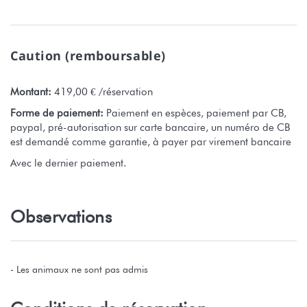
Caution (remboursable)
Montant:
419,00 € /réservation
Forme de paiement:
Paiement en espèces, paiement par CB,
paypal, pré-autorisation sur carte bancaire, un numéro de CB
est demandé comme garantie, à payer par virement bancaire
Avec le dernier paiement.
Observations
- Les animaux ne sont pas admis