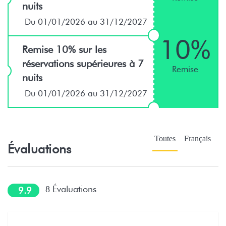
nuits
Du 01/01/2026 au 31/12/2027
10%
Remise 10% sur les
réservations supérieures à 7
Remise
nuits
Du 01/01/2026 au 31/12/2027
Toutes
Français
Évaluations
Évaluations
8
9.9