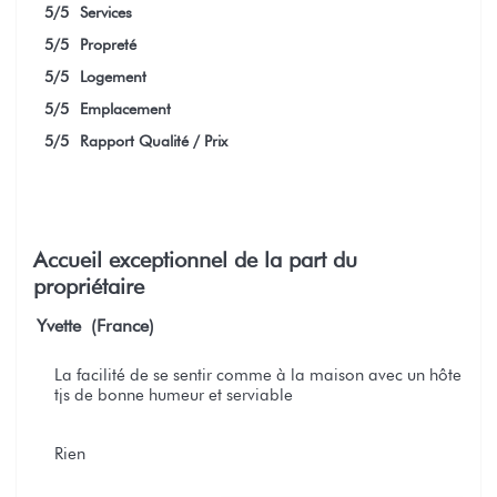
5
/5
Services
5
/5
Propreté
5
/5
Logement
5
/5
Emplacement
5
/5
Rapport Qualité / Prix
Accueil exceptionnel de la part du
propriétaire
Yvette (France)
La facilité de se sentir comme à la maison avec un hôte
tjs de bonne humeur et serviable
Rien