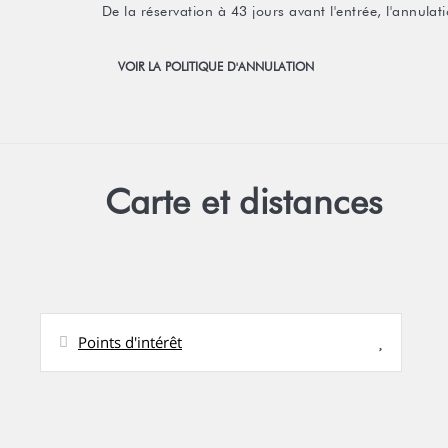
De la réservation à 43 jours avant l'entrée, l'annul
VOIR LA POLITIQUE D'ANNULATION
Carte et distances
Points d'intérêt
Distances