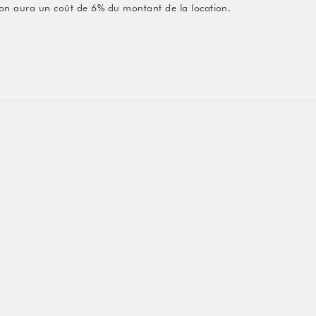
ation aura un coût de 6% du montant de la location.