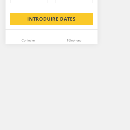
INTRODUIRE DATES
Contacter
Téléphone