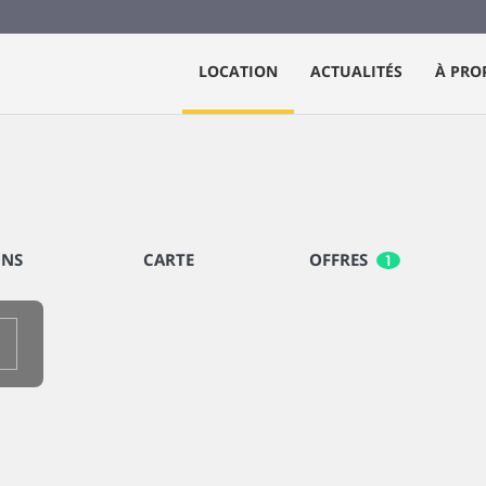
LOCATION
ACTUALITÉS
À PRO
ONS
CARTE
OFFRES
1