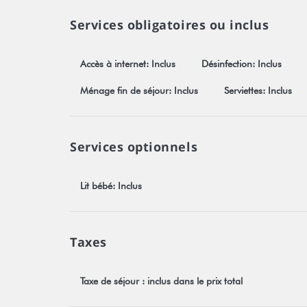
Services obligatoires ou inclus
Accès à internet: Inclus
Désinfection: Inclus
Ménage fin de séjour: Inclus
Serviettes: Inclus
Services optionnels
Lit bébé: Inclus
Taxes
Taxe de séjour : inclus dans le prix total