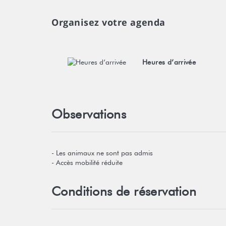
Organisez votre agenda
Heures d’arrivée
Observations
- Les animaux ne sont pas admis
- Accès mobilité réduite
Conditions de réservation