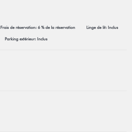
Frais de réservation: 6 % de la réservation
Linge de lit: Inclus
Parking extérieur: Inclus