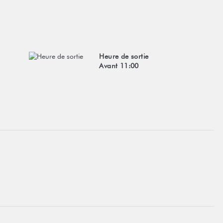
Heure de sortie
Avant 11:00