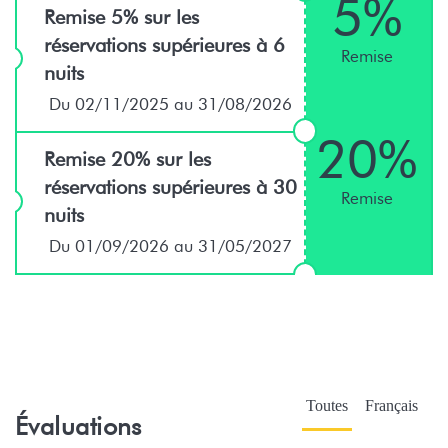
5%
Remise 5% sur les
réservations supérieures à 6
Remise
nuits
Du 02/11/2025 au 31/08/2026
20%
Remise 20% sur les
réservations supérieures à 30
Remise
nuits
Du 01/09/2026 au 31/05/2027
Toutes
Français
Évaluations