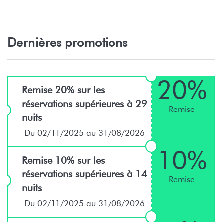
Dernières promotions
20%
Remise 20% sur les
réservations supérieures à 29
Remise
nuits
Du 02/11/2025 au 31/08/2026
10%
Remise 10% sur les
réservations supérieures à 14
Remise
nuits
Du 02/11/2025 au 31/08/2026