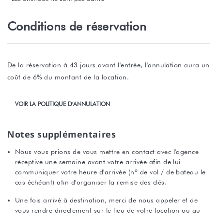
Conditions de réservation
De la réservation à 43 jours avant l'entrée, l'annulation aura un
coût de 6% du montant de la location.
VOIR LA POLITIQUE D'ANNULATION
Notes supplémentaires
Nous vous prions de vous mettre en contact avec l'agence
réceptive une semaine avant votre arrivée afin de lui
communiquer votre heure d'arrivée (nº de vol / de bateau le
cas échéant) afin d'organiser la remise des clés.
Une fois arrivé à destination, merci de nous appeler et de
vous rendre directement sur le lieu de votre location ou au