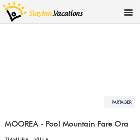
Menu
PARTAGER
MOOREA - Pool Mountain Fare Ora
TIAHURA -
VILLA