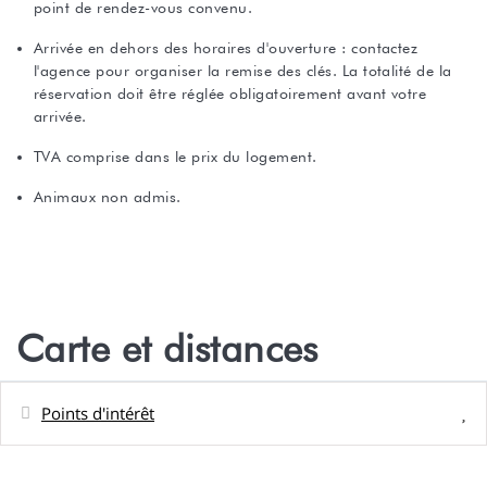
point de rendez-vous convenu.
Arrivée en dehors des horaires d'ouverture : contactez
l'agence pour organiser la remise des clés. La totalité de la
réservation doit être réglée obligatoirement avant votre
arrivée.
TVA comprise dans le prix du logement.
Animaux non admis.
Carte et distances
Points d'intérêt
Distances