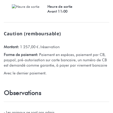
Heure de sortie
Avant 11:00
Caution (remboursable)
Montant:
1 257,00 € /réservation
Forme de paiement:
Paiement en espèces, paiement par CB,
paypal, pré-autorisation sur carte bancaire, un numéro de CB
est demandé comme garantie, à payer par virement bancaire
Avec le dernier paiement.
Observations
- Les animaux ne sont pas admis