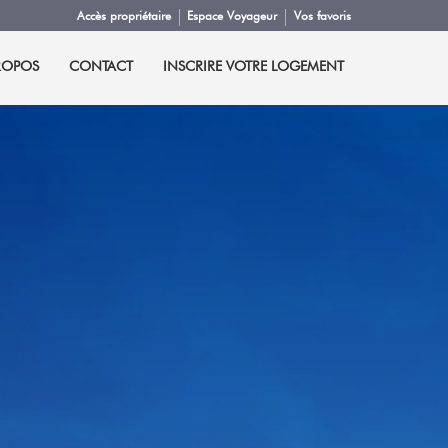
Accès propriétaire
Espace Voyageur
Vos favoris
ROPOS
CONTACT
INSCRIRE VOTRE LOGEMENT