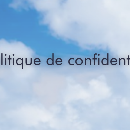
litique de confident