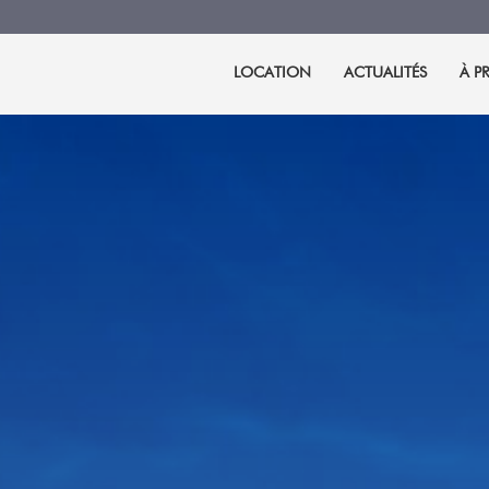
LOCATION
ACTUALITÉS
À P