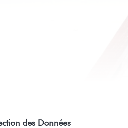
tection des Données