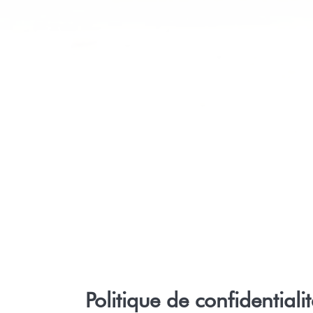
Politique de confidentia