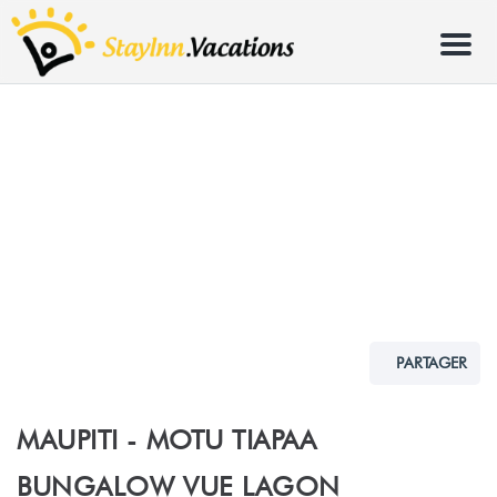
Menu
PARTAGER
MAUPITI - MOTU TIAPAA
BUNGALOW VUE LAGON