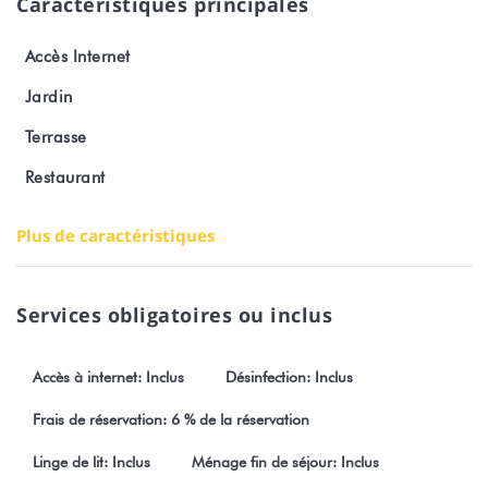
Caractéristiques principales
Accès Internet
Jardin
Terrasse
Restaurant
Plus de caractéristiques
Services obligatoires ou inclus
Accès à internet: Inclus
Désinfection: Inclus
Frais de réservation: 6 % de la réservation
Linge de lit: Inclus
Ménage fin de séjour: Inclus