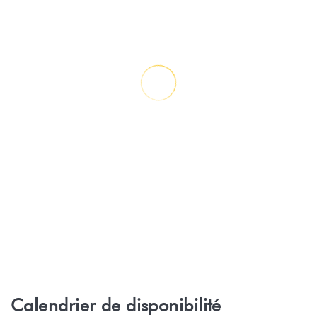
Calendrier de disponibilité