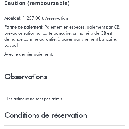
Caution (remboursable)
Montant:
1 257,00 € /réservation
Forme de paiement:
Paiement en espèces, paiement par CB,
pré-autorisation sur carte bancaire, un numéro de CB est
demandé comme garantie, à payer par virement bancaire,
paypal
Avec le dernier paiement.
Observations
- Les animaux ne sont pas admis
Conditions de réservation