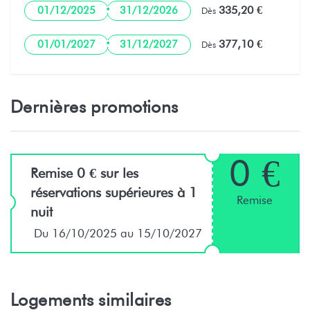
·
335,20 €
01/12/2025
31/12/2026
Dès
·
377,10 €
01/01/2027
31/12/2027
Dès
Dernières promotions
0 €
Remise 0 € sur les
réservations supérieures à 1
Remise
nuit
Du 16/10/2025 au 15/10/2027
Logements similaires