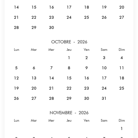
14
15
16
17
18
19
20
21
22
23
24
25
26
27
28
29
30
OCTOBRE - 2026
Lun
Mar
Mer
Jeu
Ven
Sam
Dim
1
2
3
4
5
6
7
8
9
10
11
12
13
14
15
16
17
18
19
20
21
22
23
24
25
26
27
28
29
30
31
NOVEMBRE - 2026
Lun
Mar
Mer
Jeu
Ven
Sam
Dim
1