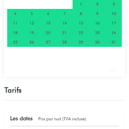
1
2
3
4
5
6
7
8
9
10
11
12
13
14
15
16
17
18
19
20
21
22
23
24
25
26
27
28
29
30
31
Tarifs
Les dates
Prix par nuit (TVA incluse)