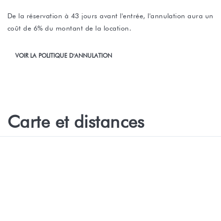
De la réservation à 43 jours avant l'entrée, l'annulation aura un
coût de 6% du montant de la location.
VOIR LA POLITIQUE D'ANNULATION
Carte et distances