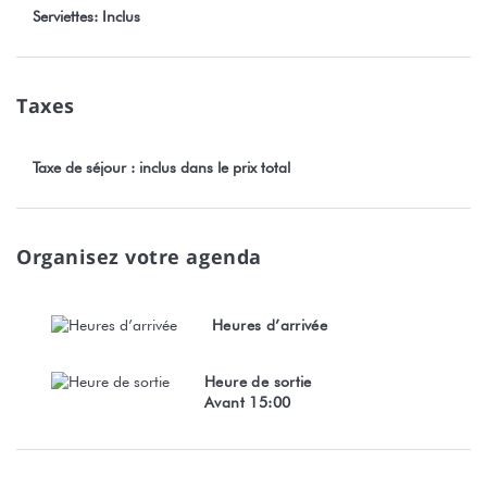
Serviettes: Inclus
Taxes
Taxe de séjour : inclus dans le prix total
Organisez votre agenda
Heures d’arrivée
Heure de sortie
Avant 15:00