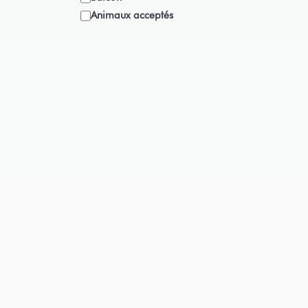
Animaux acceptés