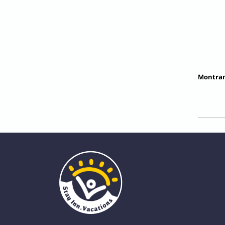
Montrant