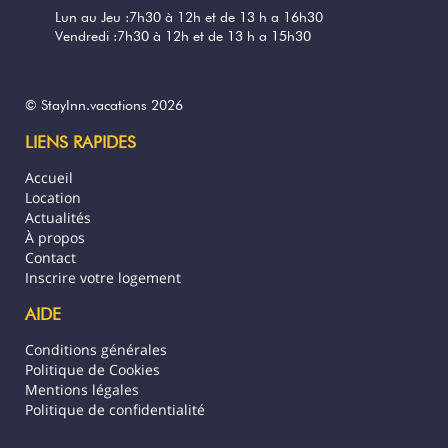
Lun au Jeu :7h30 à 12h et de 13 h a 16h30
Vendredi :7h30 à 12h et de 13 h a 15h30
© StayInn.vacations 2026
LIENS RAPIDES
Accueil
Location
Actualités
À propos
Contact
Inscrire votre logement
AIDE
Conditions générales
Politique de Cookies
Mentions légales
Politique de confidentialité