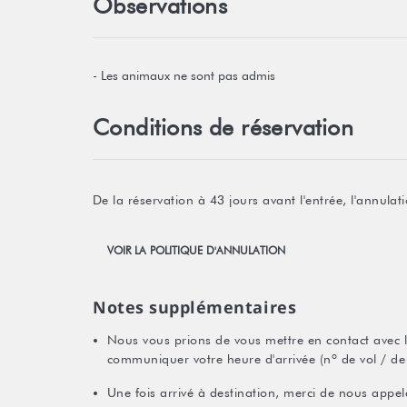
Observations
- Les animaux ne sont pas admis
Conditions de réservation
De la réservation à 43 jours avant l'entrée, l'annul
VOIR LA POLITIQUE D'ANNULATION
Notes supplémentaires
Nous vous prions de vous mettre en contact avec l'
communiquer votre heure d'arrivée (nº de vol / de 
Une fois arrivé à destination, merci de nous appele