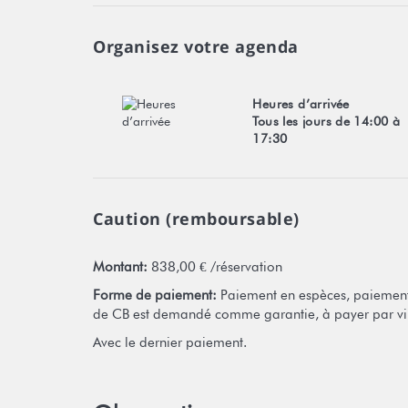
Organisez votre agenda
Heures d’arrivée
Tous les jours de 14:00 à
17:30
Caution (remboursable)
Montant:
838,00 € /réservation
Forme de paiement:
Paiement en espèces, paiement 
de CB est demandé comme garantie, à payer par vi
Avec le dernier paiement.