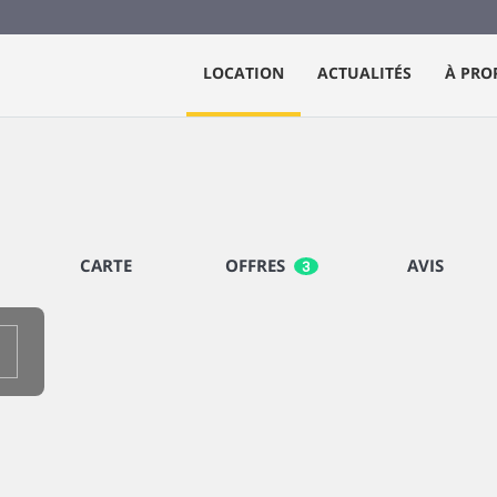
LOCATION
ACTUALITÉS
À PRO
CARTE
OFFRES
AVIS
3