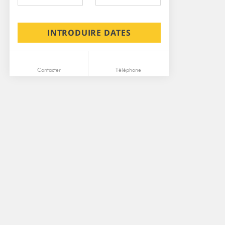
INTRODUIRE DATES
Contacter
Téléphone