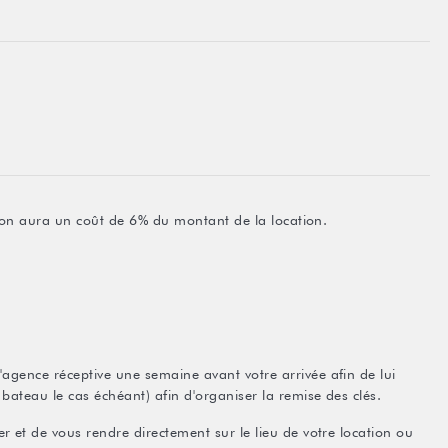
ation aura un coût de 6% du montant de la location.
agence réceptive une semaine avant votre arrivée afin de lui
bateau le cas échéant) afin d'organiser la remise des clés.
r et de vous rendre directement sur le lieu de votre location ou