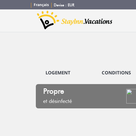
Français
Devise :
EUR
LOGEMENT
CONDITIONS
Propre
et désinfecté