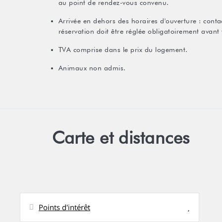
au point de rendez-vous convenu.
Arrivée en dehors des horaires d'ouverture : contac
réservation doit être réglée obligatoirement avant 
TVA comprise dans le prix du logement.
Animaux non admis.
Carte et distances
Points d'intérêt