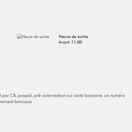
Heure de sortie
Avant 11:00
par CB, paypal, pré-autorisation sur carte bancaire, un numéro
rement bancaire