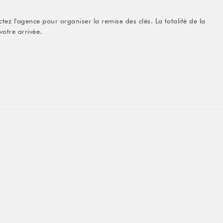
tez l'agence pour organiser la remise des clés. La totalité de la
votre arrivée.