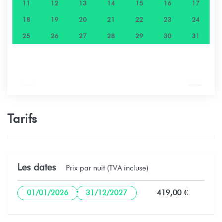
11
12
13
14
15
16
17
18
19
20
21
22
23
24
25
26
27
28
29
30
31
Tarifs
Les dates
Prix par nuit (TVA incluse)
·
419,00 €
01/01/2026
31/12/2027