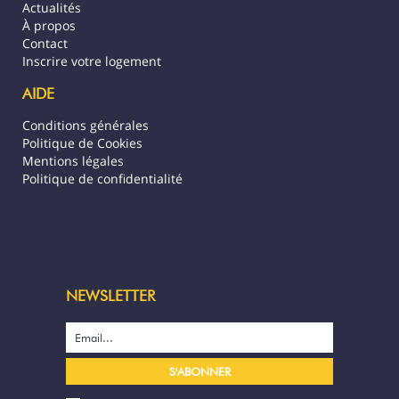
Actualités
À propos
Contact
Inscrire votre logement
AIDE
Conditions générales
Politique de Cookies
Mentions légales
Politique de confidentialité
NEWSLETTER