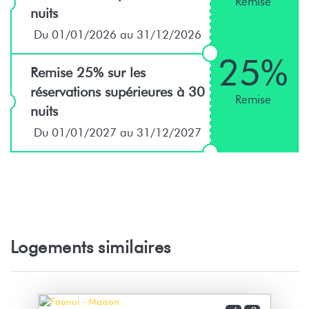
Remise
nuits
Du 01/01/2026 au 31/12/2026
25%
Remise 25% sur les
réservations supérieures à 30
Remise
nuits
Du 01/01/2027 au 31/12/2027
Logements similaires