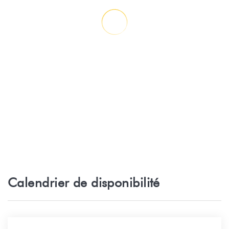
Calendrier de disponibilité