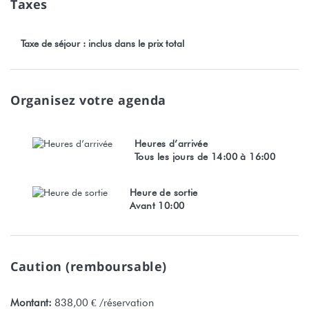
Taxes
Taxe de séjour : inclus dans le prix total
Organisez votre agenda
Heures d’arrivée
Tous les jours de 14:00 à 16:00
Heure de sortie
Avant 10:00
Caution (remboursable)
Montant:
838,00 € /réservation