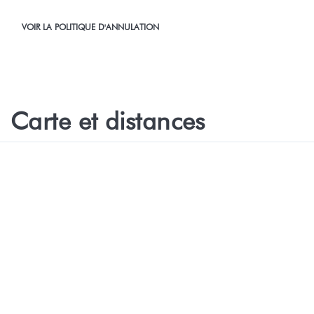
VOIR LA POLITIQUE D'ANNULATION
Carte et distances