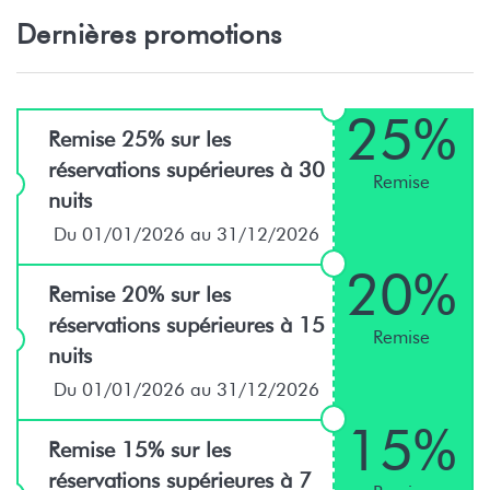
Dernières promotions
25%
Remise 25% sur les
réservations supérieures à 30
Remise
nuits
Du 01/01/2026 au 31/12/2026
20%
Remise 20% sur les
réservations supérieures à 15
Remise
nuits
Du 01/01/2026 au 31/12/2026
15%
Remise 15% sur les
réservations supérieures à 7