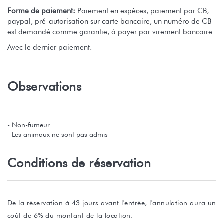
Forme de paiement:
Paiement en espèces, paiement par CB,
paypal, pré-autorisation sur carte bancaire, un numéro de CB
est demandé comme garantie, à payer par virement bancaire
Avec le dernier paiement.
Observations
- Non-fumeur
- Les animaux ne sont pas admis
Conditions de réservation
De la réservation à 43 jours avant l'entrée, l'annulation aura un
coût de 6% du montant de la location.