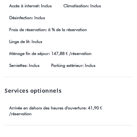
Accès à internet: Inclus
Climatisation: Inclus
Désinfection: Inclus
Frais de réservation: 6 % de la réservation
Linge de lit: Inclus
Ménage fin de séjour: 147,88 € /réservation
Serviettes: Inclus
Parking extérieur: Inclus
Services optionnels
Arrivée en dehors des heures d'ouverture: 41,90 €
/réservation