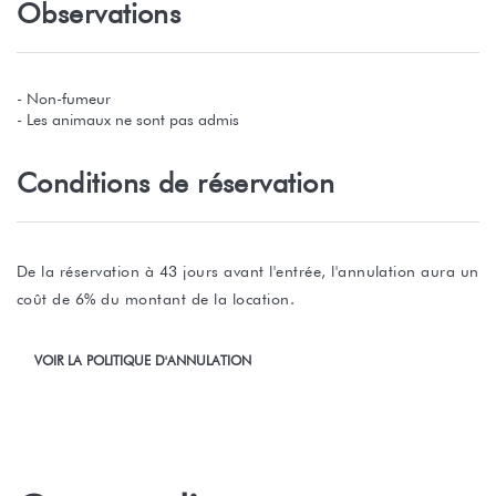
Observations
- Non-fumeur
- Les animaux ne sont pas admis
Conditions de réservation
De la réservation à 43 jours avant l'entrée, l'annulation aura un
coût de 6% du montant de la location.
VOIR LA POLITIQUE D'ANNULATION