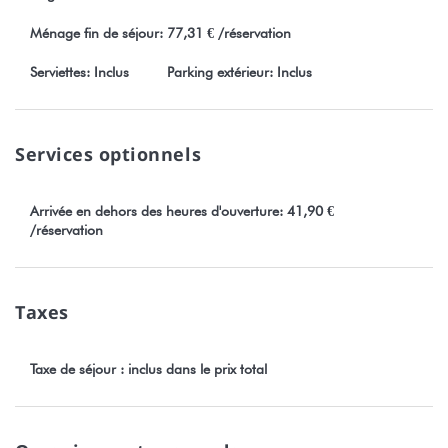
Ménage fin de séjour: 77,31 € /réservation
Serviettes: Inclus
Parking extérieur: Inclus
Services optionnels
Arrivée en dehors des heures d'ouverture: 41,90 €
/réservation
Taxes
Taxe de séjour : inclus dans le prix total