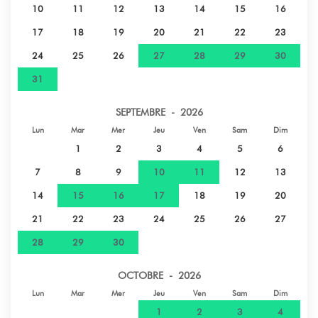
10
11
12
13
14
15
16
17
18
19
20
21
22
23
24
25
26
27
28
29
30
31
SEPTEMBRE - 2026
Lun
Mar
Mer
Jeu
Ven
Sam
Dim
1
2
3
4
5
6
7
8
9
10
11
12
13
14
15
16
17
18
19
20
21
22
23
24
25
26
27
28
29
30
OCTOBRE - 2026
Lun
Mar
Mer
Jeu
Ven
Sam
Dim
1
2
3
4