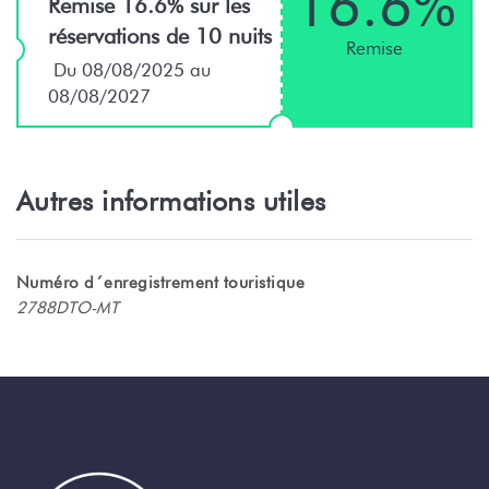
16.6%
Remise 16.6% sur les
réservations de 10 nuits
Remise
Du 08/08/2025 au
08/08/2027
Autres informations utiles
Numéro d´enregistrement touristique
2788DTO-MT