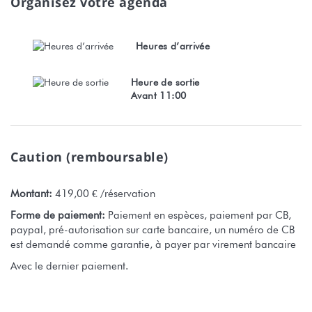
Organisez votre agenda
Heures d’arrivée
Heure de sortie
Avant 11:00
Caution (remboursable)
Montant:
419,00 € /réservation
Forme de paiement:
Paiement en espèces, paiement par CB,
paypal, pré-autorisation sur carte bancaire, un numéro de CB
est demandé comme garantie, à payer par virement bancaire
Avec le dernier paiement.