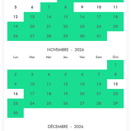
5
6
7
8
9
10
11
12
13
14
15
16
17
18
19
20
21
22
23
24
25
26
27
28
29
30
31
NOVEMBRE - 2026
Lun
Mar
Mer
Jeu
Ven
Sam
Dim
1
2
3
4
5
6
7
8
9
10
11
12
13
14
15
16
17
18
19
20
21
22
23
24
25
26
27
28
29
30
DÉCEMBRE - 2026