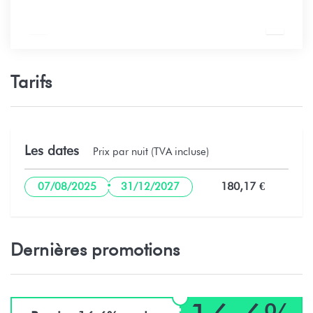
Tarifs
Les dates
Prix par nuit (TVA incluse)
·
180,17 €
07/08/2025
31/12/2027
Dernières promotions