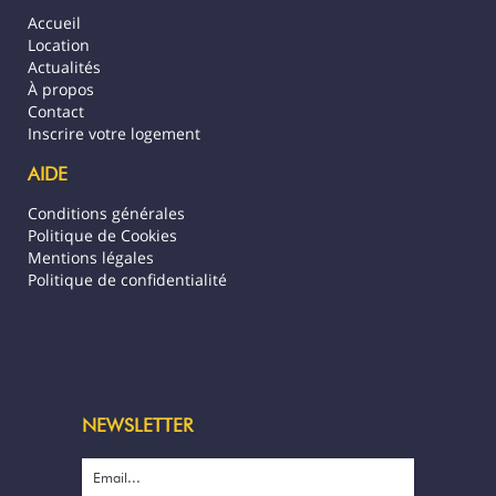
Accueil
Location
Actualités
À propos
Contact
Inscrire votre logement
AIDE
Conditions générales
Politique de Cookies
Mentions légales
Politique de confidentialité
NEWSLETTER