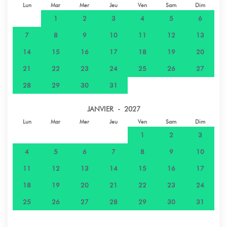
Lun
Mar
Mer
Jeu
Ven
Sam
Dim
1
2
3
4
5
6
7
8
9
10
11
12
13
14
15
16
17
18
19
20
21
22
23
24
25
26
27
28
29
30
31
JANVIER - 2027
Lun
Mar
Mer
Jeu
Ven
Sam
Dim
1
2
3
4
5
6
7
8
9
10
11
12
13
14
15
16
17
18
19
20
21
22
23
24
25
26
27
28
29
30
31