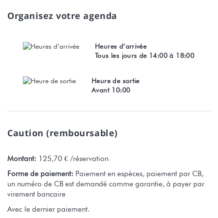
Organisez votre agenda
Heures d’arrivée
Tous les jours de 14:00 à 18:00
Heure de sortie
Avant 10:00
Caution (remboursable)
Montant:
125,70 € /réservation
Forme de paiement:
Paiement en espèces, paiement par CB,
un numéro de CB est demandé comme garantie, à payer par
virement bancaire
Avec le dernier paiement.