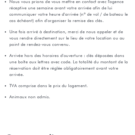
Nous vous prions de vous mettre en contact avec l'agence
réceptive une semaine avant votre arrivée afin de lui
communiquer votre heure d'arrivée (nº de vol / de bateau le
cas échéant) afin d'organiser la remise des clés.
Une fois arrivé à destination, merci de nous appeler et de
vous rendre directement sur le lieu de votre location ou au
point de rendez-vous convenu.
Arrivée hors des horaires d'ouverture : clés déposées dans
une boîte aux lettres avec code. La totalité du montant de la
réservation doit être réglée obligatoirement avant votre
arrivée.
TVA comprise dans le prix du logement.
Animaux non admis.