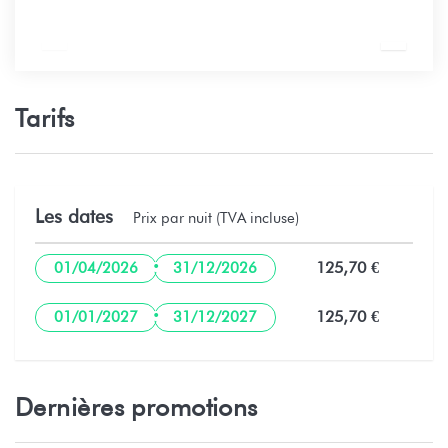
Tarifs
Les dates
Prix par nuit (TVA incluse)
·
125,70 €
01/04/2026
31/12/2026
·
125,70 €
01/01/2027
31/12/2027
Dernières promotions