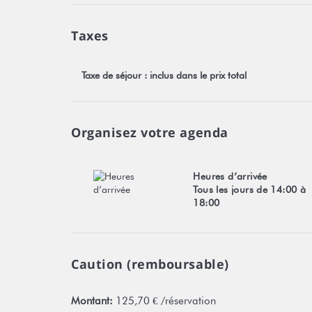
Taxes
Taxe de séjour : inclus dans le prix total
Organisez votre agenda
Heures d’arrivée
Tous les jours de 14:00 à
18:00
Caution (remboursable)
Montant:
125,70 € /réservation