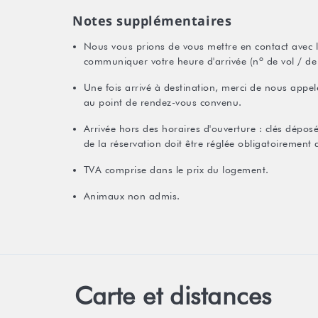
Notes supplémentaires
Nous vous prions de vous mettre en contact avec l'
communiquer votre heure d'arrivée (nº de vol / de 
Une fois arrivé à destination, merci de nous appele
au point de rendez-vous convenu.
Arrivée hors des horaires d'ouverture : clés dépos
de la réservation doit être réglée obligatoirement 
TVA comprise dans le prix du logement.
Animaux non admis.
Carte et distances