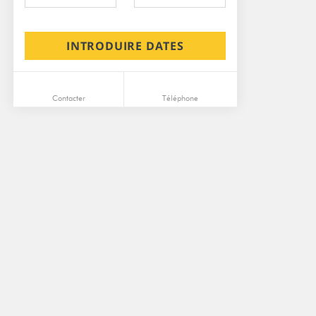
INTRODUIRE DATES
Contacter
Téléphone