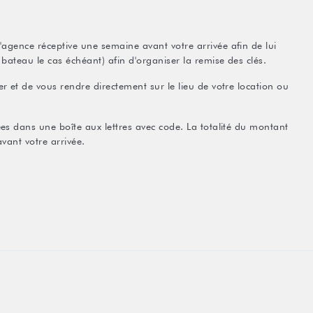
agence réceptive une semaine avant votre arrivée afin de lui
bateau le cas échéant) afin d'organiser la remise des clés.
r et de vous rendre directement sur le lieu de votre location ou
ées dans une boîte aux lettres avec code. La totalité du montant
avant votre arrivée.