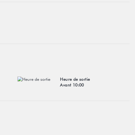
Heure de sortie
Avant 10:00