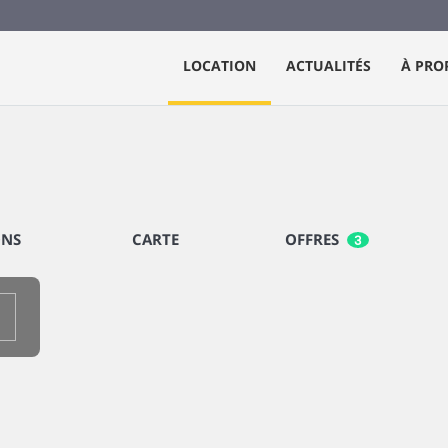
LOCATION
ACTUALITÉS
À PRO
ONS
CARTE
OFFRES
3