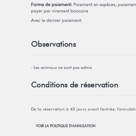
Forme de paiement:
Paiement en espèces, paiemen
payer par virement bancaire
Avec le dernier paiement.
Observations
- Les animaux ne sont pas admis
Conditions de réservation
De la réservation à 43 jours avant l'entrée, l'annul
VOIR LA POLITIQUE D'ANNULATION