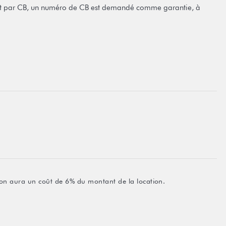
t par CB, un numéro de CB est demandé comme garantie, à
ation aura un coût de 6% du montant de la location.