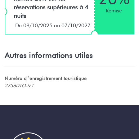
réservations supérieures à 4
Remise
nuits
Du 08/10/2025 au 07/10/2027
Autres informations utiles
Numéro d´enregistrement touristique
2736DTO-MT