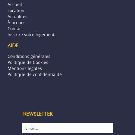
Accueil
Location
Actualités
À propos
Contact
Inscrire votre logement
AIDE
Conditions générales
Politique de Cookies
Mentions légales
Politique de confidentialité
NEWSLETTER