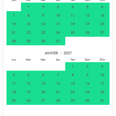
Lun
Mar
Mer
Jeu
Ven
Sam
Dim
1
2
3
4
5
6
7
8
9
10
11
12
13
14
15
16
17
18
19
20
21
22
23
24
25
26
27
28
29
30
31
JANVIER - 2027
Lun
Mar
Mer
Jeu
Ven
Sam
Dim
1
2
3
4
5
6
7
8
9
10
11
12
13
14
15
16
17
18
19
20
21
22
23
24
25
26
27
28
29
30
31