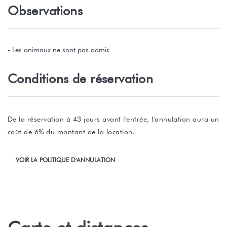
Observations
- Les animaux ne sont pas admis
Conditions de réservation
De la réservation à 43 jours avant l'entrée, l'annulation aura un
coût de 6% du montant de la location.
VOIR LA POLITIQUE D'ANNULATION