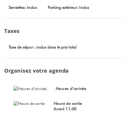
Serviettes: Inclus
Parking extérieur: Inclus
Taxes
Taxe de séjour : inclus dans le prix total
Organisez votre agenda
Heures d’arrivée
Heure de sortie
Avant 11:00