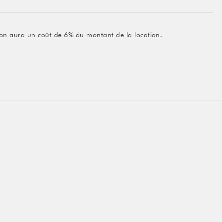
ation aura un coût de 6% du montant de la location.