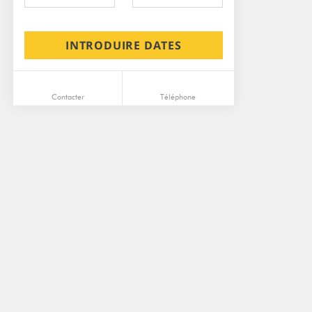
INTRODUIRE DATES
Contacter
Téléphone