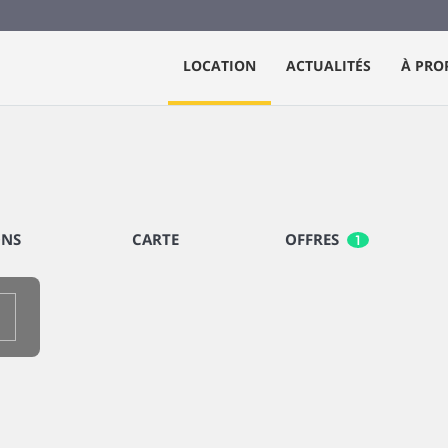
LOCATION
ACTUALITÉS
À PRO
ONS
CARTE
OFFRES
1