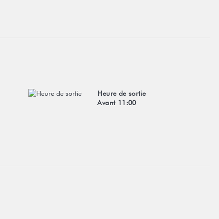
Heure de sortie
Avant 11:00