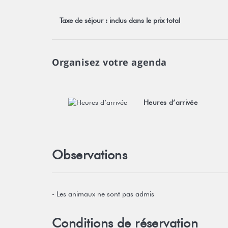
Taxe de séjour : inclus dans le prix total
Organisez votre agenda
Heures d’arrivée
Observations
- Les animaux ne sont pas admis
Conditions de réservation