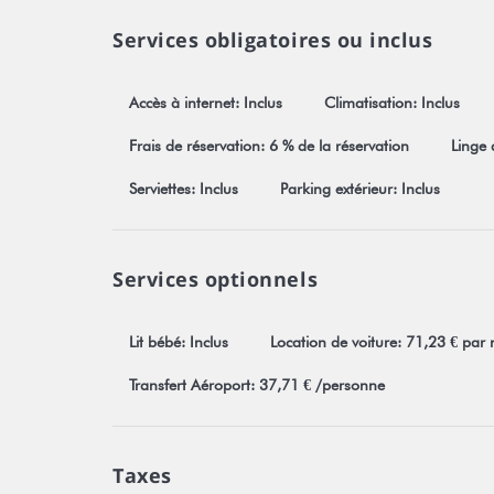
Services obligatoires ou inclus
Accès à internet: Inclus
Climatisation: Inclus
Frais de réservation: 6 % de la réservation
Linge d
Serviettes: Inclus
Parking extérieur: Inclus
Services optionnels
Lit bébé: Inclus
Location de voiture: 71,23 € par 
Transfert Aéroport: 37,71 € /personne
Taxes