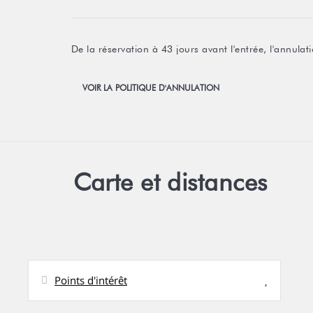
De la réservation à 43 jours avant l'entrée, l'annul
VOIR LA POLITIQUE D'ANNULATION
Carte et distances
Points d'intérêt