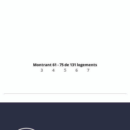
DÈS
167,
60 €
+ INFO
par nuit
Montrant 61 - 75 de 131 logements
3
4
6
7
5